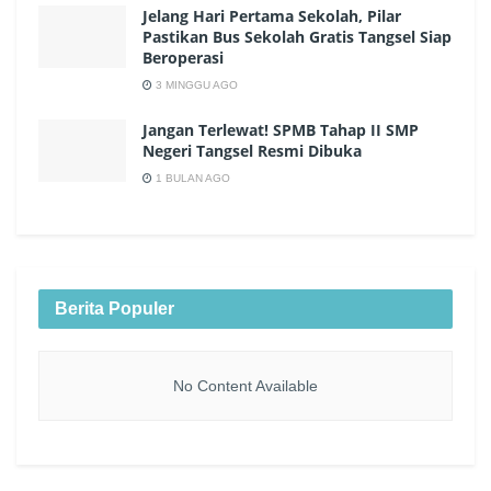
Jelang Hari Pertama Sekolah, Pilar
Pastikan Bus Sekolah Gratis Tangsel Siap
Beroperasi
3 MINGGU AGO
Jangan Terlewat! SPMB Tahap II SMP
Negeri Tangsel Resmi Dibuka
1 BULAN AGO
Berita Populer
No Content Available