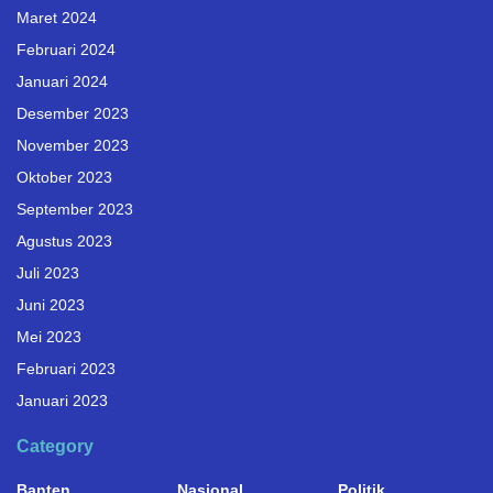
Maret 2024
Februari 2024
Januari 2024
Desember 2023
November 2023
Oktober 2023
September 2023
Agustus 2023
Juli 2023
Juni 2023
Mei 2023
Februari 2023
Januari 2023
Category
Banten
Nasional
Politik