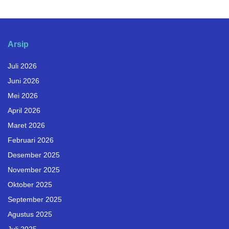
Arsip
Juli 2026
Juni 2026
Mei 2026
April 2026
Maret 2026
Februari 2026
Desember 2025
November 2025
Oktober 2025
September 2025
Agustus 2025