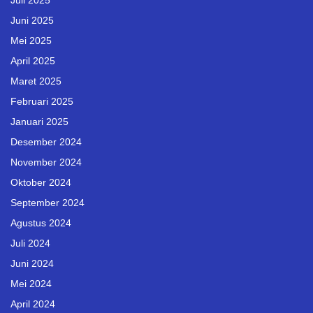
Juli 2025
Juni 2025
Mei 2025
April 2025
Maret 2025
Februari 2025
Januari 2025
Desember 2024
November 2024
Oktober 2024
September 2024
Agustus 2024
Juli 2024
Juni 2024
Mei 2024
April 2024