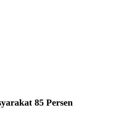
yarakat 85 Persen