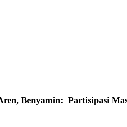
Aren, Benyamin: Partisipasi Mas