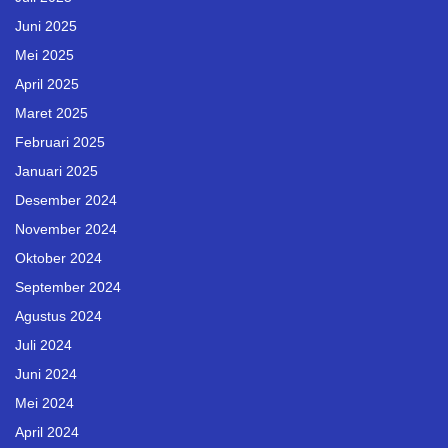
Juni 2025
Mei 2025
April 2025
Maret 2025
Februari 2025
Januari 2025
Desember 2024
November 2024
Oktober 2024
September 2024
Agustus 2024
Juli 2024
Juni 2024
Mei 2024
April 2024