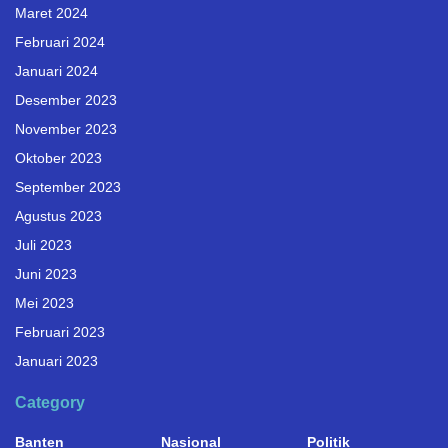
Maret 2024
Februari 2024
Januari 2024
Desember 2023
November 2023
Oktober 2023
September 2023
Agustus 2023
Juli 2023
Juni 2023
Mei 2023
Februari 2023
Januari 2023
Category
Banten
Nasional
Politik