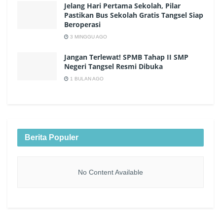
Jelang Hari Pertama Sekolah, Pilar
Pastikan Bus Sekolah Gratis Tangsel Siap
Beroperasi
3 MINGGU AGO
Jangan Terlewat! SPMB Tahap II SMP
Negeri Tangsel Resmi Dibuka
1 BULAN AGO
Berita Populer
No Content Available