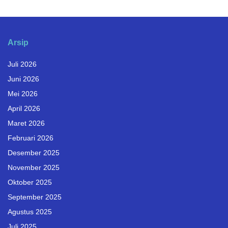
Arsip
Juli 2026
Juni 2026
Mei 2026
April 2026
Maret 2026
Februari 2026
Desember 2025
November 2025
Oktober 2025
September 2025
Agustus 2025
Juli 2025