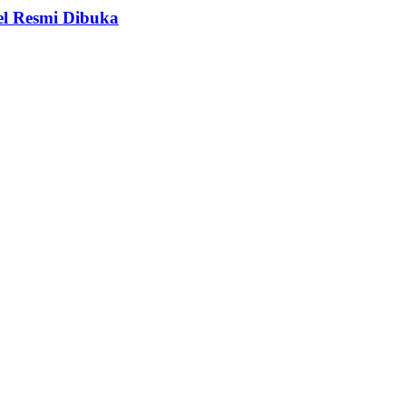
el Resmi Dibuka