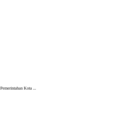
Pemerintahan Kota ...