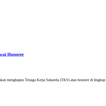
wai Honorer
kan menghapus Tenaga Kerja Sukarela (TKS) atau honorer di lingkup 