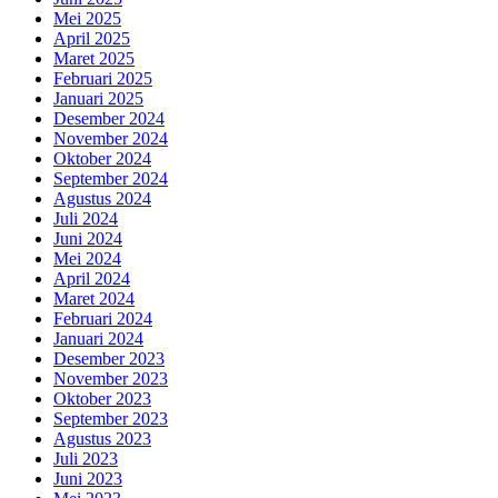
Mei 2025
April 2025
Maret 2025
Februari 2025
Januari 2025
Desember 2024
November 2024
Oktober 2024
September 2024
Agustus 2024
Juli 2024
Juni 2024
Mei 2024
April 2024
Maret 2024
Februari 2024
Januari 2024
Desember 2023
November 2023
Oktober 2023
September 2023
Agustus 2023
Juli 2023
Juni 2023