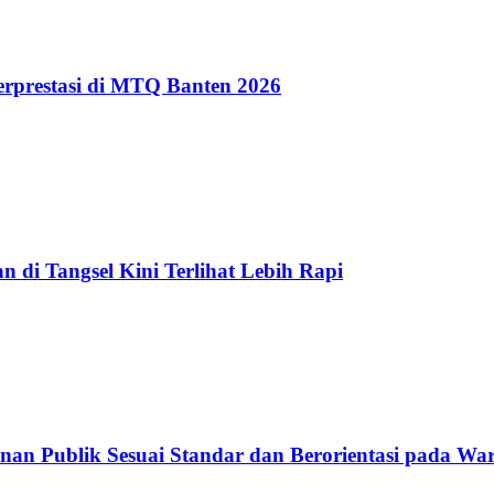
erprestasi di MTQ Banten 2026
 di Tangsel Kini Terlihat Lebih Rapi
nan Publik Sesuai Standar dan Berorientasi pada Wa