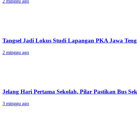
2 minggu ago
Tangsel Jadi Lokus Studi Lapangan PKA Jawa Tenga
2 minggu ago
Jelang Hari Pertama Sekolah, Pilar Pastikan Bus Sek
3 minggu ago