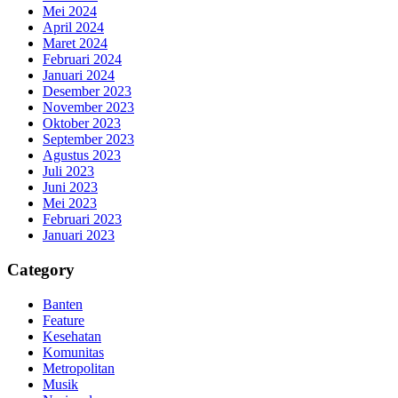
Mei 2024
April 2024
Maret 2024
Februari 2024
Januari 2024
Desember 2023
November 2023
Oktober 2023
September 2023
Agustus 2023
Juli 2023
Juni 2023
Mei 2023
Februari 2023
Januari 2023
Category
Banten
Feature
Kesehatan
Komunitas
Metropolitan
Musik