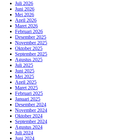
Juli 2026
Juni 2026
Mei 2026
April 2026
Maret 2026
Februari 2026
Desember 2025
November 2025
Oktober 2025
September 2025
Agustus 2025
Juli 2025
Juni 2025
Mei 2025
April 2025
Maret 2025
Februari 2025
Januari 2025
Desember 2024
November 2024
Oktober 2024
September 2024
Agustus 2024
Juli 2024
Juni 2024