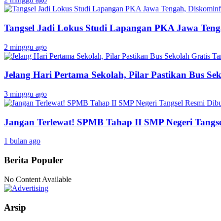
Tangsel Jadi Lokus Studi Lapangan PKA Jawa Tenga
2 minggu ago
Jelang Hari Pertama Sekolah, Pilar Pastikan Bus Sek
3 minggu ago
Jangan Terlewat! SPMB Tahap II SMP Negeri Tangs
1 bulan ago
Berita Populer
No Content Available
Arsip