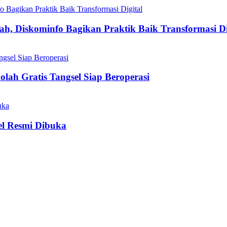
h, Diskominfo Bagikan Praktik Baik Transformasi Di
olah Gratis Tangsel Siap Beroperasi
el Resmi Dibuka