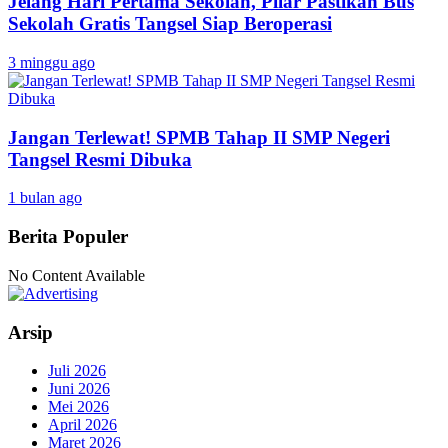
Jelang Hari Pertama Sekolah, Pilar Pastikan Bus
Sekolah Gratis Tangsel Siap Beroperasi
3 minggu ago
Jangan Terlewat! SPMB Tahap II SMP Negeri
Tangsel Resmi Dibuka
1 bulan ago
Berita Populer
No Content Available
Arsip
Juli 2026
Juni 2026
Mei 2026
April 2026
Maret 2026