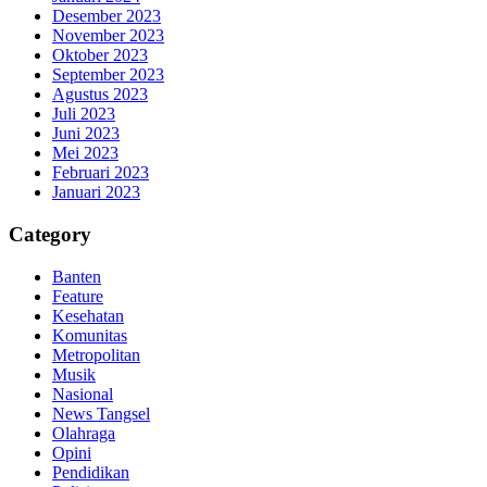
Desember 2023
November 2023
Oktober 2023
September 2023
Agustus 2023
Juli 2023
Juni 2023
Mei 2023
Februari 2023
Januari 2023
Category
Banten
Feature
Kesehatan
Komunitas
Metropolitan
Musik
Nasional
News Tangsel
Olahraga
Opini
Pendidikan