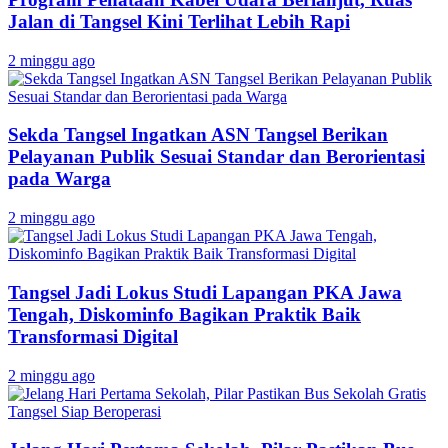
Jalan di Tangsel Kini Terlihat Lebih Rapi
2 minggu ago
Sekda Tangsel Ingatkan ASN Tangsel Berikan
Pelayanan Publik Sesuai Standar dan Berorientasi
pada Warga
2 minggu ago
Tangsel Jadi Lokus Studi Lapangan PKA Jawa
Tengah, Diskominfo Bagikan Praktik Baik
Transformasi Digital
2 minggu ago