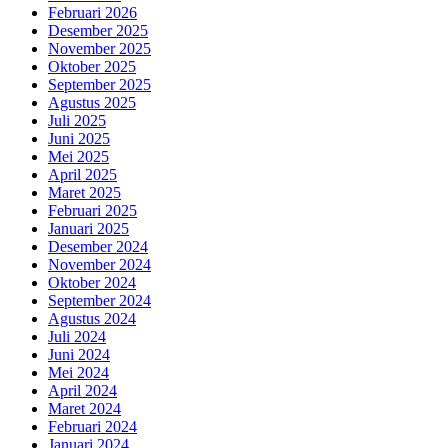
Februari 2026
Desember 2025
November 2025
Oktober 2025
September 2025
Agustus 2025
Juli 2025
Juni 2025
Mei 2025
April 2025
Maret 2025
Februari 2025
Januari 2025
Desember 2024
November 2024
Oktober 2024
September 2024
Agustus 2024
Juli 2024
Juni 2024
Mei 2024
April 2024
Maret 2024
Februari 2024
Januari 2024