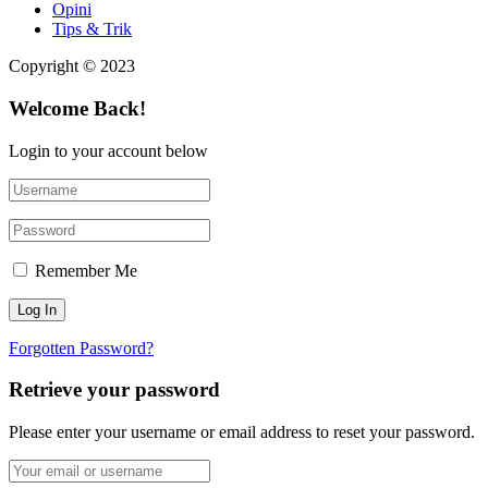
Opini
Tips & Trik
Copyright © 2023
Welcome Back!
Login to your account below
Remember Me
Forgotten Password?
Retrieve your password
Please enter your username or email address to reset your password.