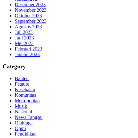
Desember 2023
November 2023
Oktober 2023
September 2023
Agustus 2023
Juli 2023
Juni 2023
Mei 2023
Februari 2023
Januari 2023
Category
Banten
Feature
Kesehatan
Komunitas
Metropolitan
Musik
Nasional
News Tangsel
Olahraga
Opini
Pendidikan