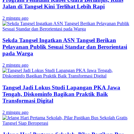
Jalan di Tangsel Kini Terlihat Lebih Rapi
2 minggu ago
Sekda Tangsel Ingatkan ASN Tangsel Berikan
Pelayanan Publik Sesuai Standar dan Berorientasi
pada Warga
2 minggu ago
Tangsel Jadi Lokus Studi Lapangan PKA Jawa
Tengah, Diskominfo Bagikan Praktik Baik
Transformasi Digital
2 minggu ago