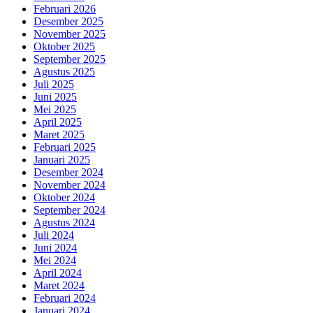
Februari 2026
Desember 2025
November 2025
Oktober 2025
September 2025
Agustus 2025
Juli 2025
Juni 2025
Mei 2025
April 2025
Maret 2025
Februari 2025
Januari 2025
Desember 2024
November 2024
Oktober 2024
September 2024
Agustus 2024
Juli 2024
Juni 2024
Mei 2024
April 2024
Maret 2024
Februari 2024
Januari 2024