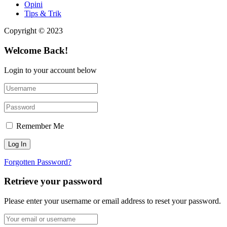
Opini
Tips & Trik
Copyright © 2023
Welcome Back!
Login to your account below
Remember Me
Forgotten Password?
Retrieve your password
Please enter your username or email address to reset your password.