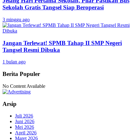
Jelang Hari Pertama Sekolah, Pilar Pastikan Bus
Sekolah Gratis Tangsel Siap Beroperasi
3 minggu ago
Jangan Terlewat! SPMB Tahap II SMP Negeri
Tangsel Resmi Dibuka
1 bulan ago
Berita Populer
No Content Available
Arsip
Juli 2026
Juni 2026
Mei 2026
April 2026
Maret 2026