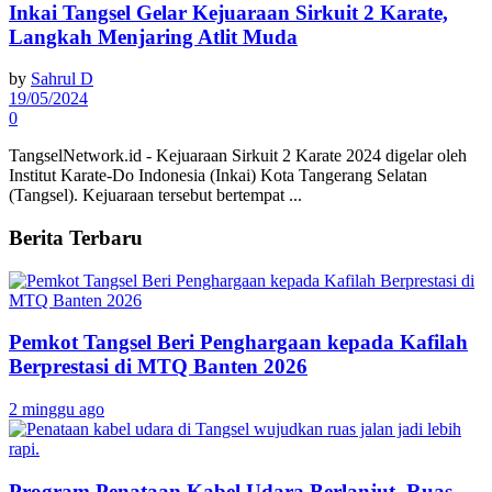
Inkai Tangsel Gelar Kejuaraan Sirkuit 2 Karate,
Langkah Menjaring Atlit Muda
by
Sahrul D
19/05/2024
0
TangselNetwork.id - Kejuaraan Sirkuit 2 Karate 2024 digelar oleh
Institut Karate-Do Indonesia (Inkai) Kota Tangerang Selatan
(Tangsel). Kejuaraan tersebut bertempat ...
Berita Terbaru
Pemkot Tangsel Beri Penghargaan kepada Kafilah
Berprestasi di MTQ Banten 2026
2 minggu ago
Program Penataan Kabel Udara Berlanjut, Ruas