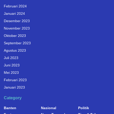
Februari 2024
Januari 2024
Desember 2023
November 2023
Oktober 2023
September 2023
Agustus 2023
Juli 2023
Juni 2023
Mei 2023
Februari 2023
Januari 2023
Category
Banten
Nasional
Politik