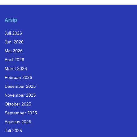
Arsip
Juli 2026
Juni 2026
Mei 2026
April 2026
Maret 2026
Februari 2026
Desember 2025
November 2025
Oktober 2025
September 2025
Agustus 2025
Juli 2025