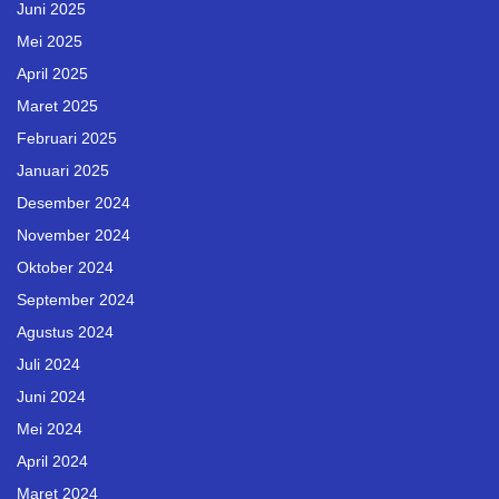
Juni 2025
Mei 2025
April 2025
Maret 2025
Februari 2025
Januari 2025
Desember 2024
November 2024
Oktober 2024
September 2024
Agustus 2024
Juli 2024
Juni 2024
Mei 2024
April 2024
Maret 2024