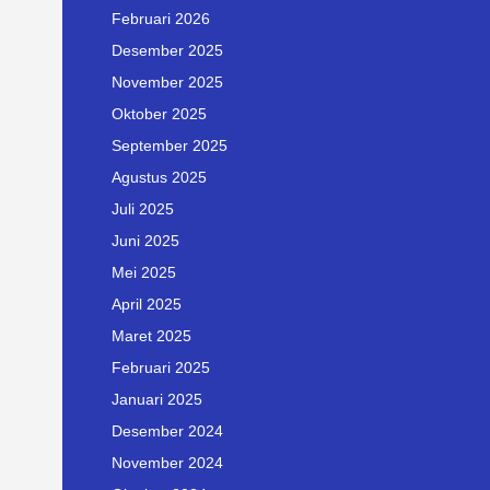
Februari 2026
Desember 2025
November 2025
Oktober 2025
September 2025
Agustus 2025
Juli 2025
Juni 2025
Mei 2025
April 2025
Maret 2025
Februari 2025
Januari 2025
Desember 2024
November 2024