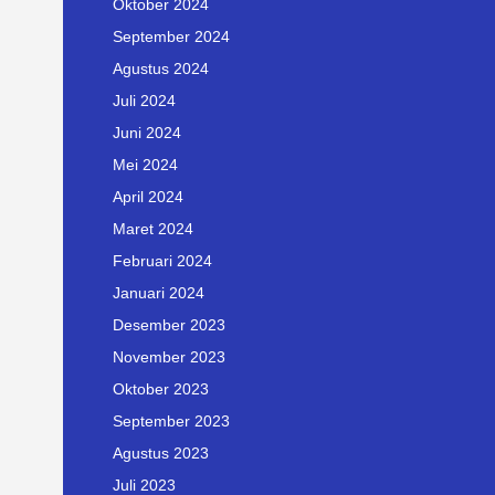
Oktober 2024
September 2024
Agustus 2024
Juli 2024
Juni 2024
Mei 2024
April 2024
Maret 2024
Februari 2024
Januari 2024
Desember 2023
November 2023
Oktober 2023
September 2023
Agustus 2023
Juli 2023