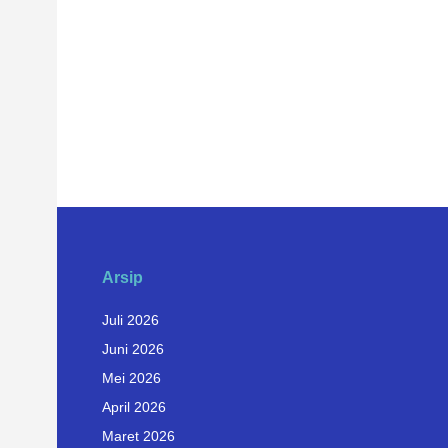
Arsip
Juli 2026
Juni 2026
Mei 2026
April 2026
Maret 2026