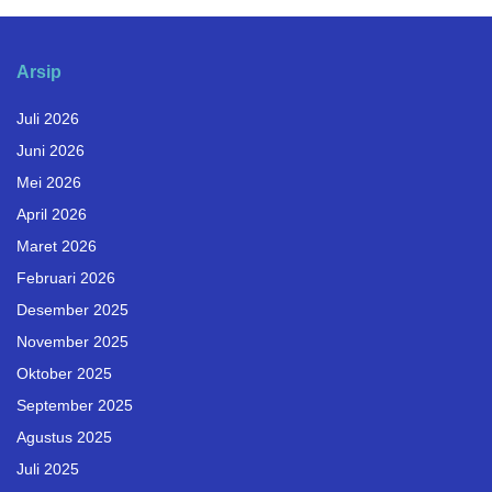
Arsip
Juli 2026
Juni 2026
Mei 2026
April 2026
Maret 2026
Februari 2026
Desember 2025
November 2025
Oktober 2025
September 2025
Agustus 2025
Juli 2025