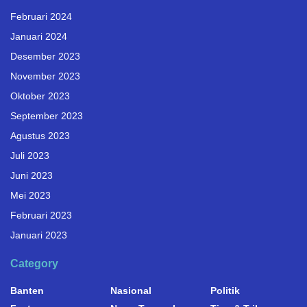
Februari 2024
Januari 2024
Desember 2023
November 2023
Oktober 2023
September 2023
Agustus 2023
Juli 2023
Juni 2023
Mei 2023
Februari 2023
Januari 2023
Category
Banten
Nasional
Politik