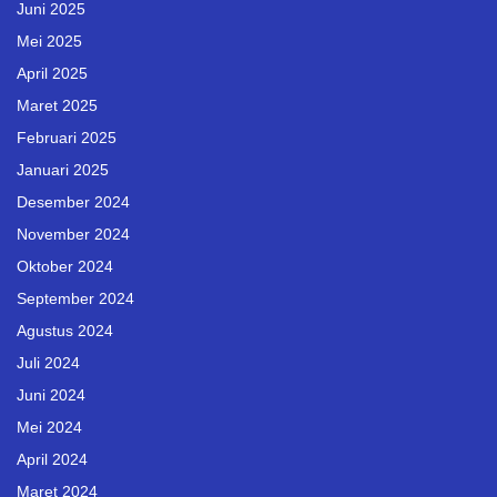
Juni 2025
Mei 2025
April 2025
Maret 2025
Februari 2025
Januari 2025
Desember 2024
November 2024
Oktober 2024
September 2024
Agustus 2024
Juli 2024
Juni 2024
Mei 2024
April 2024
Maret 2024