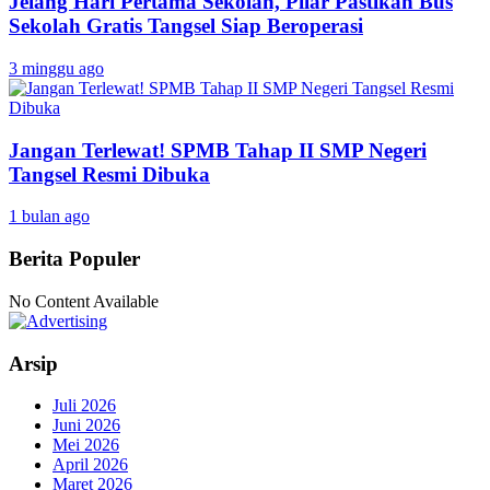
Jelang Hari Pertama Sekolah, Pilar Pastikan Bus
Sekolah Gratis Tangsel Siap Beroperasi
3 minggu ago
Jangan Terlewat! SPMB Tahap II SMP Negeri
Tangsel Resmi Dibuka
1 bulan ago
Berita Populer
No Content Available
Arsip
Juli 2026
Juni 2026
Mei 2026
April 2026
Maret 2026