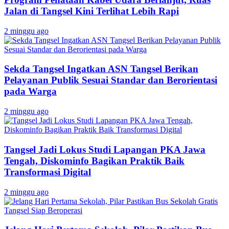
Jalan di Tangsel Kini Terlihat Lebih Rapi
2 minggu ago
Sekda Tangsel Ingatkan ASN Tangsel Berikan
Pelayanan Publik Sesuai Standar dan Berorientasi
pada Warga
2 minggu ago
Tangsel Jadi Lokus Studi Lapangan PKA Jawa
Tengah, Diskominfo Bagikan Praktik Baik
Transformasi Digital
2 minggu ago