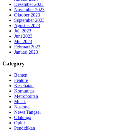
Desember 2023
November 2023
Oktober 2023
September 2023
Agustus 2023
Juli 2023
Juni 2023
Mei 2023
Februari 2023
Januari 2023
Category
Banten
Feature
Kesehatan
Komunitas
Metropolitan
Musik
Nasional
News Tangsel
Olahraga
Opini
Pendidikan