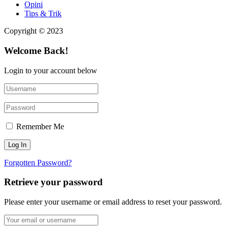
Opini
Tips & Trik
Copyright © 2023
Welcome Back!
Login to your account below
Remember Me
Forgotten Password?
Retrieve your password
Please enter your username or email address to reset your password.