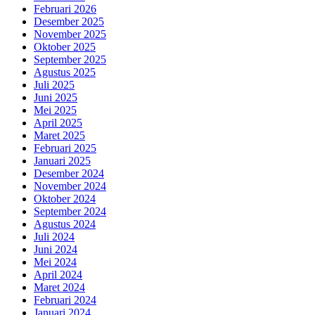
Februari 2026
Desember 2025
November 2025
Oktober 2025
September 2025
Agustus 2025
Juli 2025
Juni 2025
Mei 2025
April 2025
Maret 2025
Februari 2025
Januari 2025
Desember 2024
November 2024
Oktober 2024
September 2024
Agustus 2024
Juli 2024
Juni 2024
Mei 2024
April 2024
Maret 2024
Februari 2024
Januari 2024