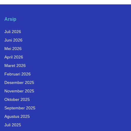
Arsip
Juli 2026
Juni 2026
Mei 2026
April 2026
Maret 2026
Februari 2026
Desember 2025
November 2025
Oktober 2025
September 2025
Agustus 2025
Juli 2025