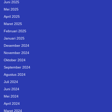
Juni 2025
Mei 2025
April 2025
Maret 2025
Februari 2025
Januari 2025
Desember 2024
November 2024
Oktober 2024
September 2024
Agustus 2024
Juli 2024
Juni 2024
Mei 2024
April 2024
Maret 2024