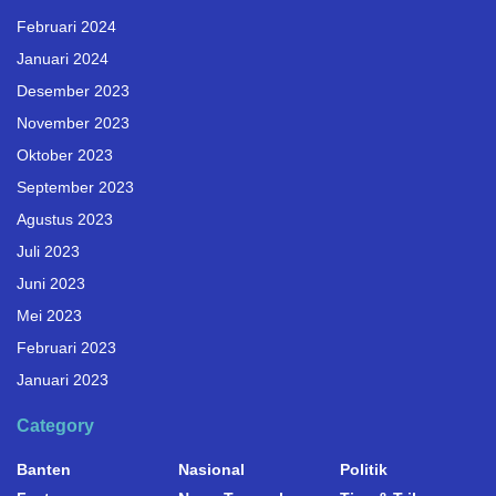
Februari 2024
Januari 2024
Desember 2023
November 2023
Oktober 2023
September 2023
Agustus 2023
Juli 2023
Juni 2023
Mei 2023
Februari 2023
Januari 2023
Category
Banten
Nasional
Politik