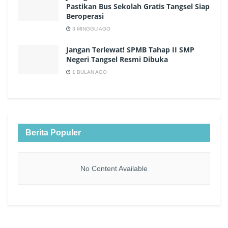
Pastikan Bus Sekolah Gratis Tangsel Siap
Beroperasi
3 MINGGU AGO
Jangan Terlewat! SPMB Tahap II SMP
Negeri Tangsel Resmi Dibuka
1 BULAN AGO
Berita Populer
No Content Available