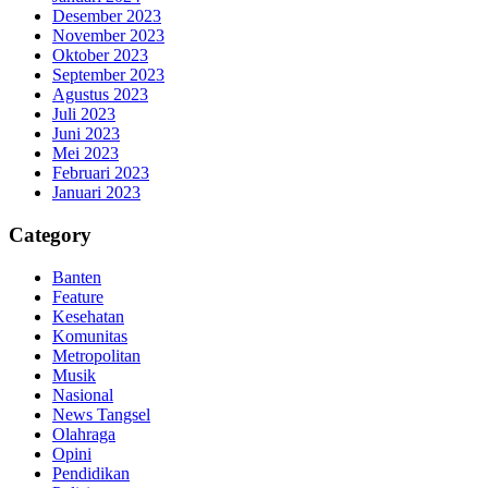
Desember 2023
November 2023
Oktober 2023
September 2023
Agustus 2023
Juli 2023
Juni 2023
Mei 2023
Februari 2023
Januari 2023
Category
Banten
Feature
Kesehatan
Komunitas
Metropolitan
Musik
Nasional
News Tangsel
Olahraga
Opini
Pendidikan