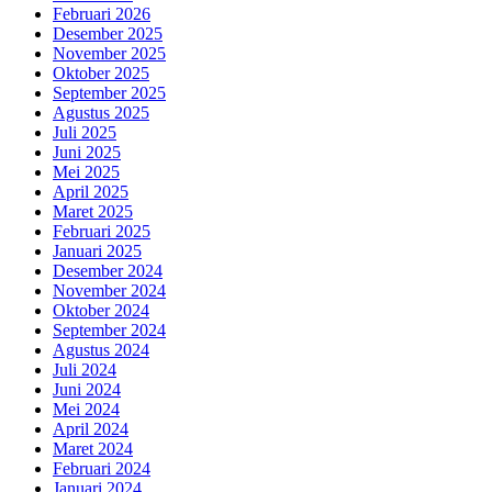
Februari 2026
Desember 2025
November 2025
Oktober 2025
September 2025
Agustus 2025
Juli 2025
Juni 2025
Mei 2025
April 2025
Maret 2025
Februari 2025
Januari 2025
Desember 2024
November 2024
Oktober 2024
September 2024
Agustus 2024
Juli 2024
Juni 2024
Mei 2024
April 2024
Maret 2024
Februari 2024
Januari 2024