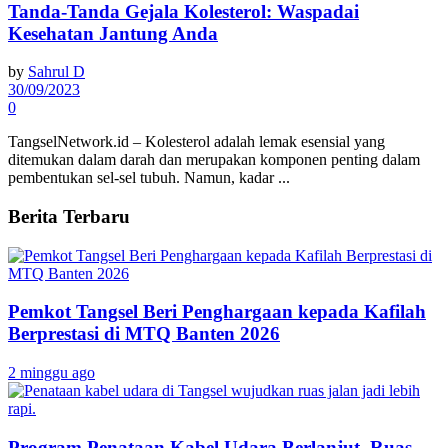
Tanda-Tanda Gejala Kolesterol: Waspadai
Kesehatan Jantung Anda
by
Sahrul D
30/09/2023
0
TangselNetwork.id – Kolesterol adalah lemak esensial yang
ditemukan dalam darah dan merupakan komponen penting dalam
pembentukan sel-sel tubuh. Namun, kadar ...
Berita Terbaru
Pemkot Tangsel Beri Penghargaan kepada Kafilah
Berprestasi di MTQ Banten 2026
2 minggu ago
Program Penataan Kabel Udara Berlanjut, Ruas