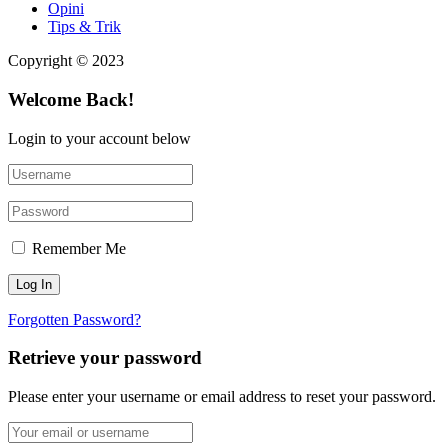
Opini
Tips & Trik
Copyright © 2023
Welcome Back!
Login to your account below
Remember Me
Forgotten Password?
Retrieve your password
Please enter your username or email address to reset your password.