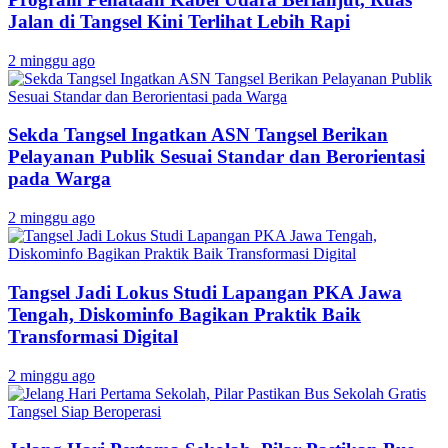
Jalan di Tangsel Kini Terlihat Lebih Rapi
2 minggu ago
Sekda Tangsel Ingatkan ASN Tangsel Berikan
Pelayanan Publik Sesuai Standar dan Berorientasi
pada Warga
2 minggu ago
Tangsel Jadi Lokus Studi Lapangan PKA Jawa
Tengah, Diskominfo Bagikan Praktik Baik
Transformasi Digital
2 minggu ago