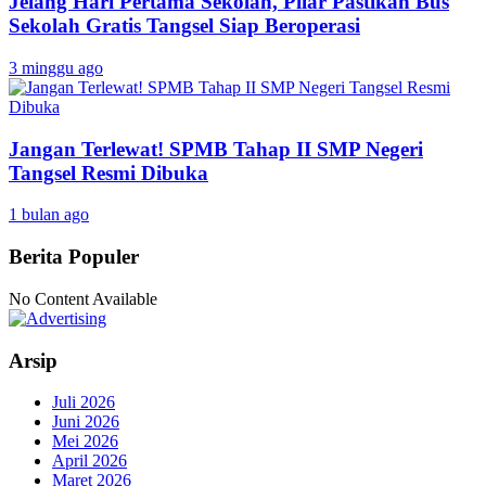
Jelang Hari Pertama Sekolah, Pilar Pastikan Bus
Sekolah Gratis Tangsel Siap Beroperasi
3 minggu ago
Jangan Terlewat! SPMB Tahap II SMP Negeri
Tangsel Resmi Dibuka
1 bulan ago
Berita Populer
No Content Available
Arsip
Juli 2026
Juni 2026
Mei 2026
April 2026
Maret 2026