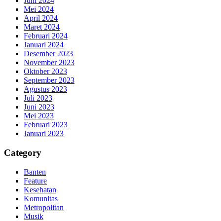
Juni 2024
Mei 2024
April 2024
Maret 2024
Februari 2024
Januari 2024
Desember 2023
November 2023
Oktober 2023
September 2023
Agustus 2023
Juli 2023
Juni 2023
Mei 2023
Februari 2023
Januari 2023
Category
Banten
Feature
Kesehatan
Komunitas
Metropolitan
Musik