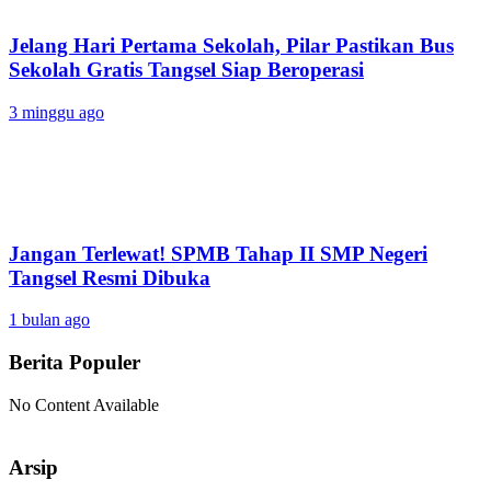
Jelang Hari Pertama Sekolah, Pilar Pastikan Bus
Sekolah Gratis Tangsel Siap Beroperasi
3 minggu ago
Jangan Terlewat! SPMB Tahap II SMP Negeri
Tangsel Resmi Dibuka
1 bulan ago
Berita Populer
No Content Available
Arsip