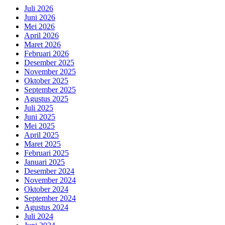
Juli 2026
Juni 2026
Mei 2026
April 2026
Maret 2026
Februari 2026
Desember 2025
November 2025
Oktober 2025
September 2025
Agustus 2025
Juli 2025
Juni 2025
Mei 2025
April 2025
Maret 2025
Februari 2025
Januari 2025
Desember 2024
November 2024
Oktober 2024
September 2024
Agustus 2024
Juli 2024