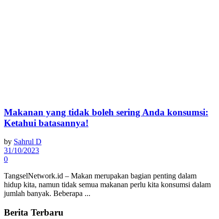
Makanan yang tidak boleh sering Anda konsumsi:
Ketahui batasannya!
by
Sahrul D
31/10/2023
0
TangselNetwork.id – Makan merupakan bagian penting dalam
hidup kita, namun tidak semua makanan perlu kita konsumsi dalam
jumlah banyak. Beberapa ...
Berita Terbaru