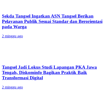
Sekda Tangsel Ingatkan ASN Tangsel Berikan
Pelayanan Publik Sesuai Standar dan Berorientasi
pada Warga
2 minggu ago
Tangsel Jadi Lokus Studi Lapangan PKA Jawa
Tengah, Diskominfo Bagikan Praktik Baik
Transformasi Digital
2 minggu ago