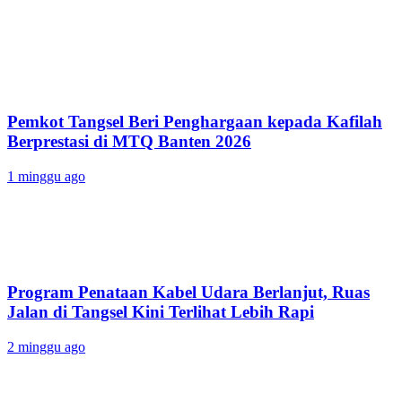
Pemkot Tangsel Beri Penghargaan kepada Kafilah
Berprestasi di MTQ Banten 2026
1 minggu ago
Program Penataan Kabel Udara Berlanjut, Ruas
Jalan di Tangsel Kini Terlihat Lebih Rapi
2 minggu ago