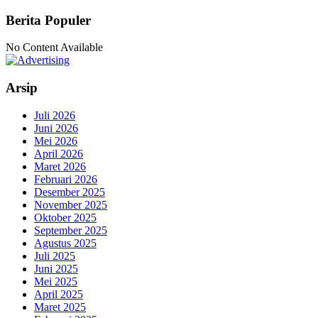
Berita Populer
No Content Available
Arsip
Juli 2026
Juni 2026
Mei 2026
April 2026
Maret 2026
Februari 2026
Desember 2025
November 2025
Oktober 2025
September 2025
Agustus 2025
Juli 2025
Juni 2025
Mei 2025
April 2025
Maret 2025