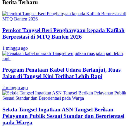
Berita Terbaru
Pemkot Tangsel Beri Penghargaan kepada Kafilah
Berprestasi di MTQ Banten 2026
1 minggu ago
Program Penataan Kabel Udara Berlanjut, Ruas
Jalan di Tangsel Kini Terlihat Lebih Rapi
2 minggu ago
Sekda Tangsel Ingatkan ASN Tangsel Berikan
Pelayanan Publik Sesuai Standar dan Berorientasi
pada Warga