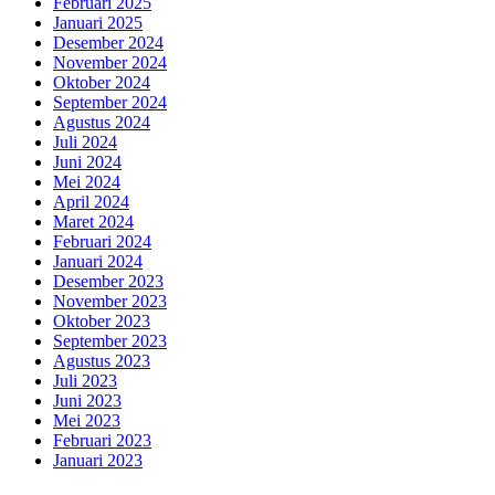
Februari 2025
Januari 2025
Desember 2024
November 2024
Oktober 2024
September 2024
Agustus 2024
Juli 2024
Juni 2024
Mei 2024
April 2024
Maret 2024
Februari 2024
Januari 2024
Desember 2023
November 2023
Oktober 2023
September 2023
Agustus 2023
Juli 2023
Juni 2023
Mei 2023
Februari 2023
Januari 2023