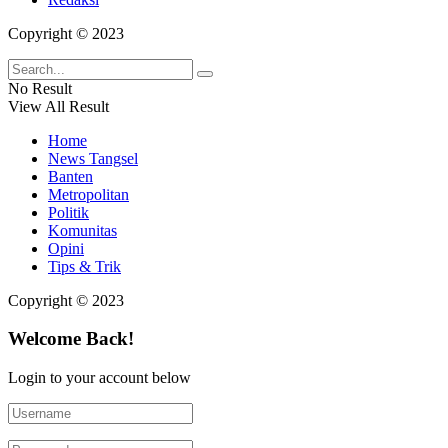
Copyright © 2023
No Result
View All Result
Home
News Tangsel
Banten
Metropolitan
Politik
Komunitas
Opini
Tips & Trik
Copyright © 2023
Welcome Back!
Login to your account below