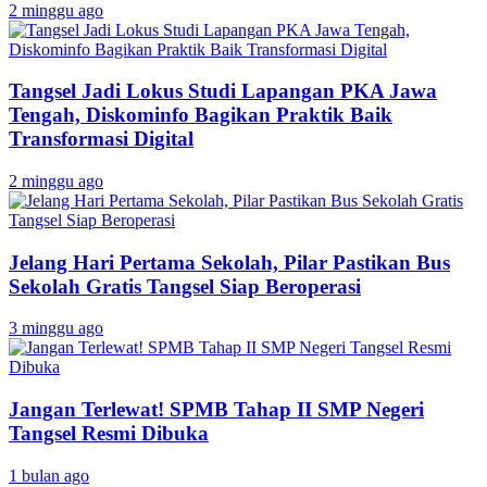
2 minggu ago
Tangsel Jadi Lokus Studi Lapangan PKA Jawa
Tengah, Diskominfo Bagikan Praktik Baik
Transformasi Digital
2 minggu ago
Jelang Hari Pertama Sekolah, Pilar Pastikan Bus
Sekolah Gratis Tangsel Siap Beroperasi
3 minggu ago
Jangan Terlewat! SPMB Tahap II SMP Negeri
Tangsel Resmi Dibuka
1 bulan ago