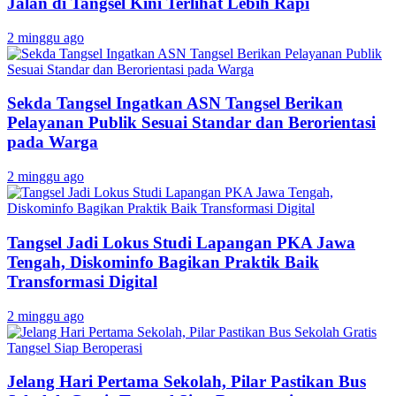
Jalan di Tangsel Kini Terlihat Lebih Rapi
2 minggu ago
Sekda Tangsel Ingatkan ASN Tangsel Berikan
Pelayanan Publik Sesuai Standar dan Berorientasi
pada Warga
2 minggu ago
Tangsel Jadi Lokus Studi Lapangan PKA Jawa
Tengah, Diskominfo Bagikan Praktik Baik
Transformasi Digital
2 minggu ago
Jelang Hari Pertama Sekolah, Pilar Pastikan Bus