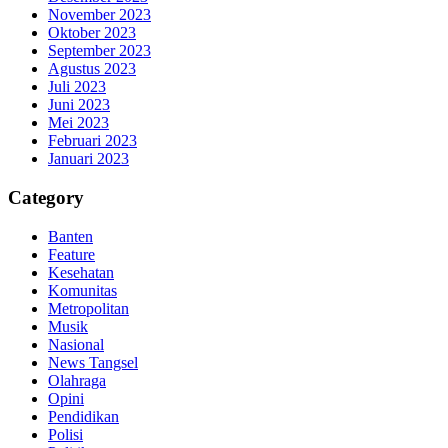
November 2023
Oktober 2023
September 2023
Agustus 2023
Juli 2023
Juni 2023
Mei 2023
Februari 2023
Januari 2023
Category
Banten
Feature
Kesehatan
Komunitas
Metropolitan
Musik
Nasional
News Tangsel
Olahraga
Opini
Pendidikan
Polisi