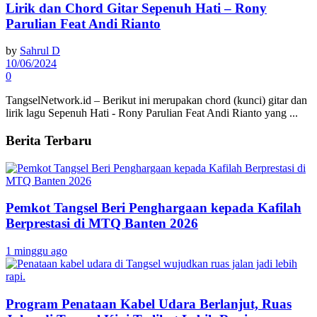
Lirik dan Chord Gitar Sepenuh Hati – Rony
Parulian Feat Andi Rianto
by
Sahrul D
10/06/2024
0
TangselNetwork.id – Berikut ini merupakan chord (kunci) gitar dan
lirik lagu Sepenuh Hati - Rony Parulian Feat Andi Rianto yang ...
Berita Terbaru
Pemkot Tangsel Beri Penghargaan kepada Kafilah
Berprestasi di MTQ Banten 2026
1 minggu ago
Program Penataan Kabel Udara Berlanjut, Ruas