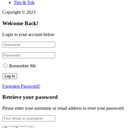
Tips & Trik
Copyright © 2023
Welcome Back!
Login to your account below
Remember Me
Forgotten Password?
Retrieve your password
Please enter your username or email address to reset your password.