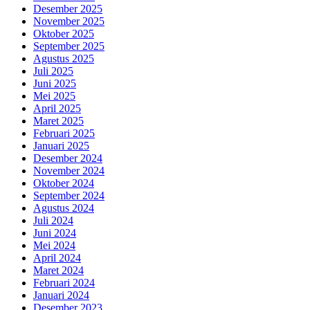
Desember 2025
November 2025
Oktober 2025
September 2025
Agustus 2025
Juli 2025
Juni 2025
Mei 2025
April 2025
Maret 2025
Februari 2025
Januari 2025
Desember 2024
November 2024
Oktober 2024
September 2024
Agustus 2024
Juli 2024
Juni 2024
Mei 2024
April 2024
Maret 2024
Februari 2024
Januari 2024
Desember 2023