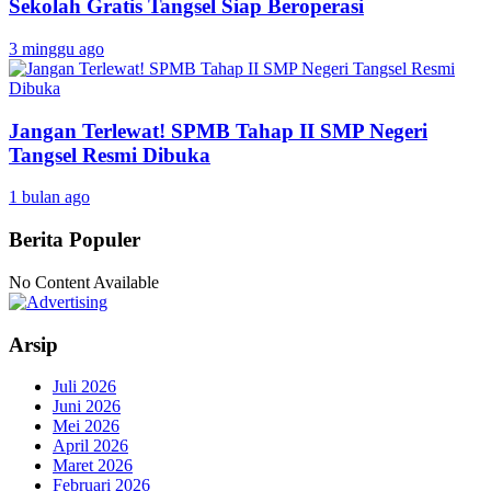
Sekolah Gratis Tangsel Siap Beroperasi
3 minggu ago
Jangan Terlewat! SPMB Tahap II SMP Negeri
Tangsel Resmi Dibuka
1 bulan ago
Berita Populer
No Content Available
Arsip
Juli 2026
Juni 2026
Mei 2026
April 2026
Maret 2026
Februari 2026