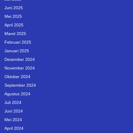
Juni 2025
Mei 2025
April 2025
Maret 2025
Februari 2025
Januari 2025
Desember 2024
November 2024
Oktober 2024
September 2024
Agustus 2024
Juli 2024
Juni 2024
Mei 2024
April 2024