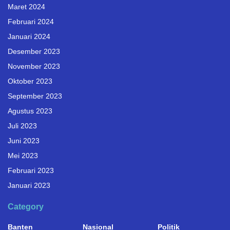
Maret 2024
Februari 2024
Januari 2024
Desember 2023
November 2023
Oktober 2023
September 2023
Agustus 2023
Juli 2023
Juni 2023
Mei 2023
Februari 2023
Januari 2023
Category
Banten
Nasional
Politik