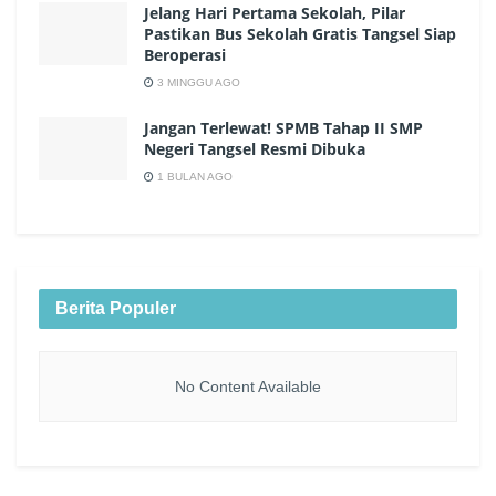
Jelang Hari Pertama Sekolah, Pilar
Pastikan Bus Sekolah Gratis Tangsel Siap
Beroperasi
3 MINGGU AGO
Jangan Terlewat! SPMB Tahap II SMP
Negeri Tangsel Resmi Dibuka
1 BULAN AGO
Berita Populer
No Content Available