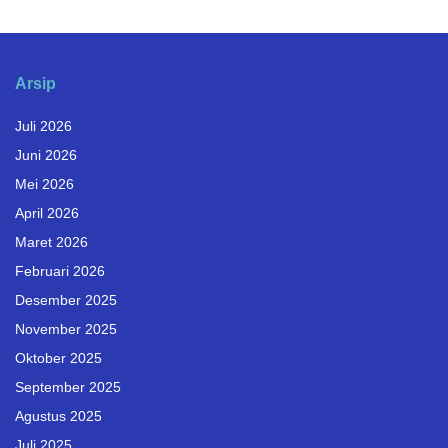
Arsip
Juli 2026
Juni 2026
Mei 2026
April 2026
Maret 2026
Februari 2026
Desember 2025
November 2025
Oktober 2025
September 2025
Agustus 2025
Juli 2025