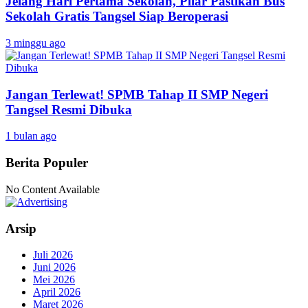
Jelang Hari Pertama Sekolah, Pilar Pastikan Bus
Sekolah Gratis Tangsel Siap Beroperasi
3 minggu ago
Jangan Terlewat! SPMB Tahap II SMP Negeri
Tangsel Resmi Dibuka
1 bulan ago
Berita Populer
No Content Available
Arsip
Juli 2026
Juni 2026
Mei 2026
April 2026
Maret 2026