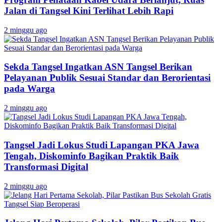
Jalan di Tangsel Kini Terlihat Lebih Rapi
2 minggu ago
Sekda Tangsel Ingatkan ASN Tangsel Berikan
Pelayanan Publik Sesuai Standar dan Berorientasi
pada Warga
2 minggu ago
Tangsel Jadi Lokus Studi Lapangan PKA Jawa
Tengah, Diskominfo Bagikan Praktik Baik
Transformasi Digital
2 minggu ago