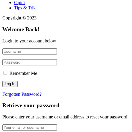
Opini
Tips & Trik
Copyright © 2023
Welcome Back!
Login to your account below
Remember Me
Forgotten Password?
Retrieve your password
Please enter your username or email address to reset your password.