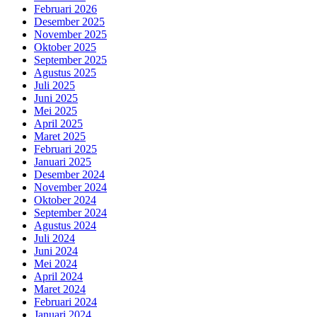
Februari 2026
Desember 2025
November 2025
Oktober 2025
September 2025
Agustus 2025
Juli 2025
Juni 2025
Mei 2025
April 2025
Maret 2025
Februari 2025
Januari 2025
Desember 2024
November 2024
Oktober 2024
September 2024
Agustus 2024
Juli 2024
Juni 2024
Mei 2024
April 2024
Maret 2024
Februari 2024
Januari 2024