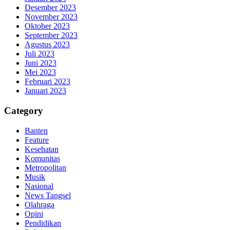
Desember 2023
November 2023
Oktober 2023
September 2023
Agustus 2023
Juli 2023
Juni 2023
Mei 2023
Februari 2023
Januari 2023
Category
Banten
Feature
Kesehatan
Komunitas
Metropolitan
Musik
Nasional
News Tangsel
Olahraga
Opini
Pendidikan