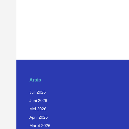
Arsip
Juli 2026
Juni 2026
Mei 2026
April 2026
Maret 2026