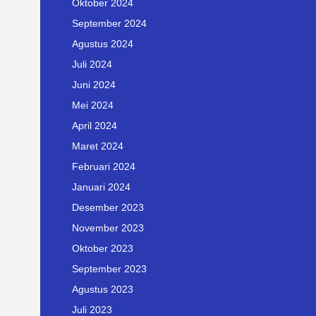
Oktober 2024
September 2024
Agustus 2024
Juli 2024
Juni 2024
Mei 2024
April 2024
Maret 2024
Februari 2024
Januari 2024
Desember 2023
November 2023
Oktober 2023
September 2023
Agustus 2023
Juli 2023