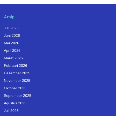
Arsip
Juli 2026
Juni 2026
Mei 2026
April 2026
Maret 2026
Februari 2026
Desember 2025
November 2025
Oktober 2025
September 2025
Agustus 2025
Juli 2025