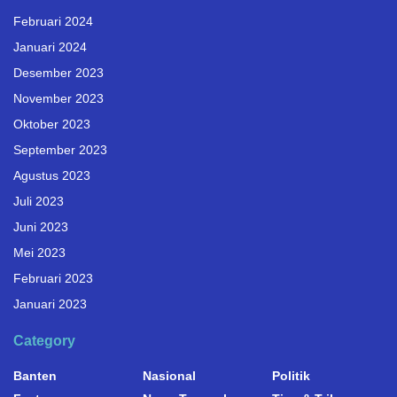
Februari 2024
Januari 2024
Desember 2023
November 2023
Oktober 2023
September 2023
Agustus 2023
Juli 2023
Juni 2023
Mei 2023
Februari 2023
Januari 2023
Category
Banten
Nasional
Politik