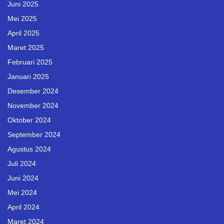
Juni 2025
Mei 2025
April 2025
Maret 2025
Februari 2025
Januari 2025
Desember 2024
November 2024
Oktober 2024
September 2024
Agustus 2024
Juli 2024
Juni 2024
Mei 2024
April 2024
Maret 2024