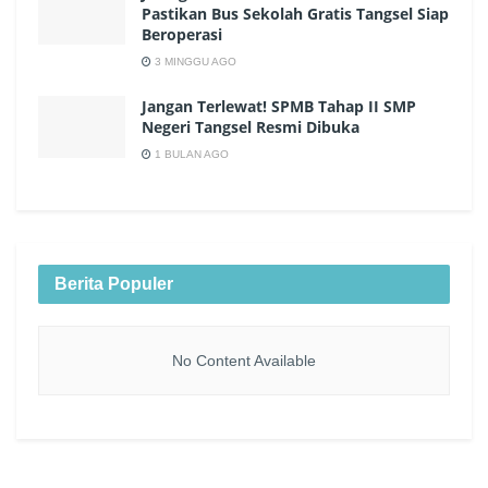
Pastikan Bus Sekolah Gratis Tangsel Siap
Beroperasi
3 MINGGU AGO
Jangan Terlewat! SPMB Tahap II SMP
Negeri Tangsel Resmi Dibuka
1 BULAN AGO
Berita Populer
No Content Available