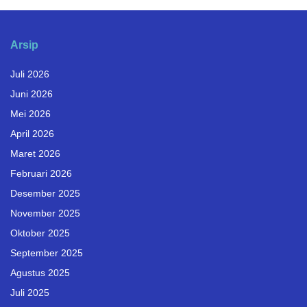
Arsip
Juli 2026
Juni 2026
Mei 2026
April 2026
Maret 2026
Februari 2026
Desember 2025
November 2025
Oktober 2025
September 2025
Agustus 2025
Juli 2025