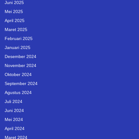
Juni 2025
Mei 2025
April 2025
Maret 2025
Februari 2025
Januari 2025
Desember 2024
November 2024
Oktober 2024
September 2024
Agustus 2024
Juli 2024
Juni 2024
Mei 2024
April 2024
Maret 2024