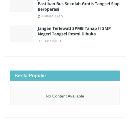
Pastikan Bus Sekolah Gratis Tangsel Siap
Beroperasi
4 MINGGU AGO
Jangan Terlewat! SPMB Tahap II SMP
Negeri Tangsel Resmi Dibuka
1 BULAN AGO
Berita Populer
No Content Available