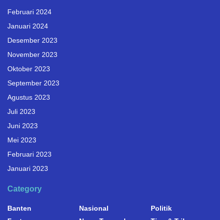
Februari 2024
Januari 2024
Desember 2023
November 2023
Oktober 2023
September 2023
Agustus 2023
Juli 2023
Juni 2023
Mei 2023
Februari 2023
Januari 2023
Category
Banten
Nasional
Politik