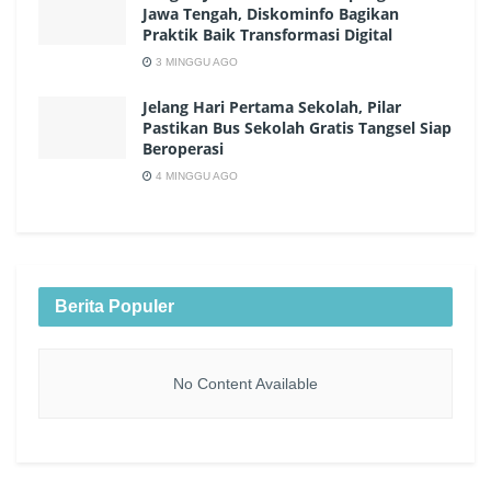
Jawa Tengah, Diskominfo Bagikan
Praktik Baik Transformasi Digital
3 MINGGU AGO
Jelang Hari Pertama Sekolah, Pilar
Pastikan Bus Sekolah Gratis Tangsel Siap
Beroperasi
4 MINGGU AGO
Berita Populer
No Content Available