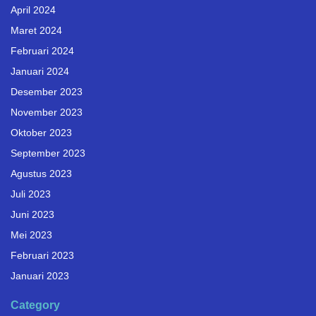
April 2024
Maret 2024
Februari 2024
Januari 2024
Desember 2023
November 2023
Oktober 2023
September 2023
Agustus 2023
Juli 2023
Juni 2023
Mei 2023
Februari 2023
Januari 2023
Category