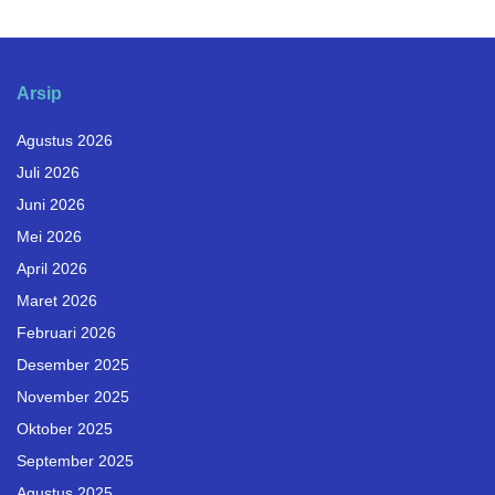
Arsip
Agustus 2026
Juli 2026
Juni 2026
Mei 2026
April 2026
Maret 2026
Februari 2026
Desember 2025
November 2025
Oktober 2025
September 2025
Agustus 2025