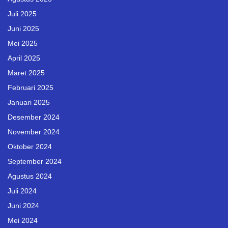
Juli 2025
Juni 2025
Mei 2025
April 2025
Maret 2025
Februari 2025
Januari 2025
Desember 2024
November 2024
Oktober 2024
September 2024
Agustus 2024
Juli 2024
Juni 2024
Mei 2024