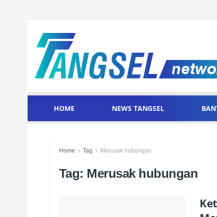
HOME
NEWS TANGSEL
BAN
Home
Tag
Merusak hubungan
Tag:
Merusak hubungan
Ket