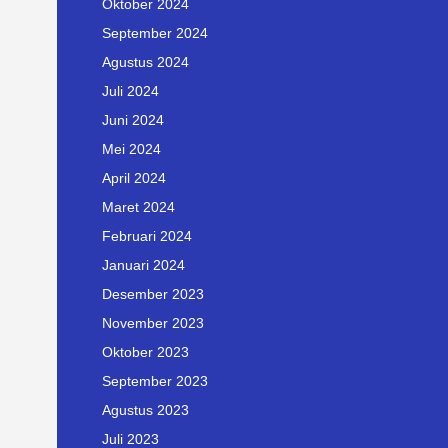
Oktober 2024
September 2024
Agustus 2024
Juli 2024
Juni 2024
Mei 2024
April 2024
Maret 2024
Februari 2024
Januari 2024
Desember 2023
November 2023
Oktober 2023
September 2023
Agustus 2023
Juli 2023