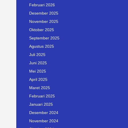
Februari 2026
Desember 2025
November 2025
Oktober 2025
September 2025
Agustus 2025
Juli 2025
Juni 2025
Mei 2025
April 2025
Maret 2025
Februari 2025
Januari 2025
Desember 2024
November 2024