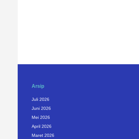
Arsip
Juli 2026
Juni 2026
Mei 2026
April 2026
Maret 2026