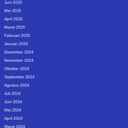
Juni 2025
Mei 2025
April 2025
Maret 2025
Februari 2025
Januari 2025
Desember 2024
November 2024
Oktober 2024
September 2024
Agustus 2024
Juli 2024
Juni 2024
Mei 2024
April 2024
Maret 2024