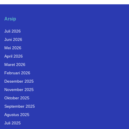
Arsip
Juli 2026
Juni 2026
Mei 2026
April 2026
Maret 2026
Februari 2026
Desember 2025
November 2025
Oktober 2025
September 2025
Agustus 2025
Juli 2025