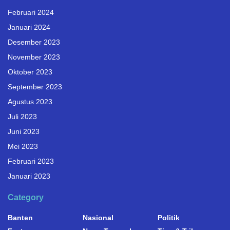
Februari 2024
Januari 2024
Desember 2023
November 2023
Oktober 2023
September 2023
Agustus 2023
Juli 2023
Juni 2023
Mei 2023
Februari 2023
Januari 2023
Category
Banten
Nasional
Politik