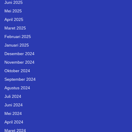
Juni 2025
Mei 2025
April 2025
Maret 2025
Februari 2025
Januari 2025
Desember 2024
November 2024
Oktober 2024
September 2024
Agustus 2024
Juli 2024
Juni 2024
Mei 2024
April 2024
Maret 2024