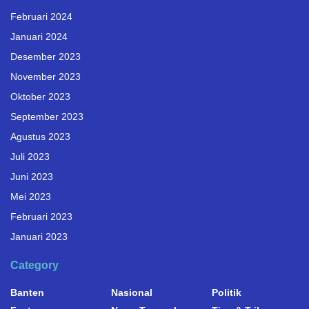
Februari 2024
Januari 2024
Desember 2023
November 2023
Oktober 2023
September 2023
Agustus 2023
Juli 2023
Juni 2023
Mei 2023
Februari 2023
Januari 2023
Category
Banten
Nasional
Politik