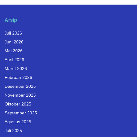
Arsip
Juli 2026
Juni 2026
Mei 2026
April 2026
Maret 2026
Februari 2026
Desember 2025
November 2025
Oktober 2025
September 2025
Agustus 2025
Juli 2025