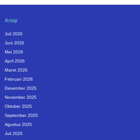
Arsip
Juli 2026
Juni 2026
Mei 2026
April 2026
Maret 2026
Februari 2026
Desember 2025
November 2025
Oktober 2025
September 2025
Agustus 2025
Juli 2025