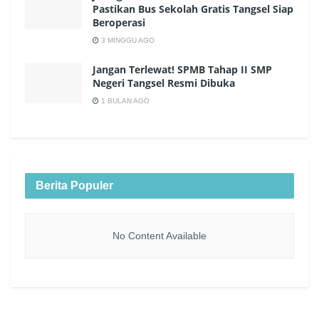
Pastikan Bus Sekolah Gratis Tangsel Siap
Beroperasi
3 MINGGU AGO
Jangan Terlewat! SPMB Tahap II SMP
Negeri Tangsel Resmi Dibuka
1 BULAN AGO
Berita Populer
No Content Available