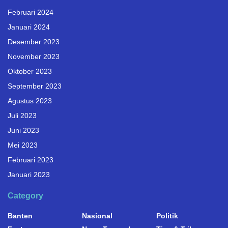
Februari 2024
Januari 2024
Desember 2023
November 2023
Oktober 2023
September 2023
Agustus 2023
Juli 2023
Juni 2023
Mei 2023
Februari 2023
Januari 2023
Category
Banten
Nasional
Politik