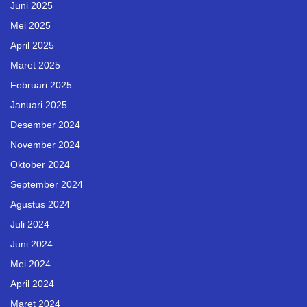
Juni 2025
Mei 2025
April 2025
Maret 2025
Februari 2025
Januari 2025
Desember 2024
November 2024
Oktober 2024
September 2024
Agustus 2024
Juli 2024
Juni 2024
Mei 2024
April 2024
Maret 2024