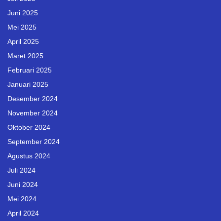
Juni 2025
Mei 2025
April 2025
Maret 2025
Februari 2025
Januari 2025
Desember 2024
November 2024
Oktober 2024
September 2024
Agustus 2024
Juli 2024
Juni 2024
Mei 2024
April 2024