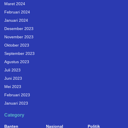
Maret 2024
Februari 2024
Januari 2024
Desember 2023
November 2023
Oktober 2023
September 2023
Agustus 2023
Juli 2023
Juni 2023
Mei 2023
Februari 2023
Januari 2023
Category
Banten
Nasional
Politik