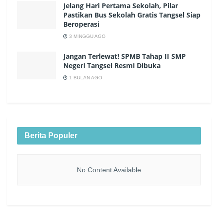
Jelang Hari Pertama Sekolah, Pilar
Pastikan Bus Sekolah Gratis Tangsel Siap
Beroperasi
3 MINGGU AGO
Jangan Terlewat! SPMB Tahap II SMP
Negeri Tangsel Resmi Dibuka
1 BULAN AGO
Berita Populer
No Content Available