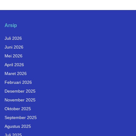
Arsip
Juli 2026
Juni 2026
Mei 2026
April 2026
Maret 2026
Februari 2026
Desember 2025
November 2025
Oktober 2025
September 2025
Agustus 2025
Juli 2025