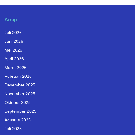
Arsip
Juli 2026
Juni 2026
Mei 2026
April 2026
Maret 2026
Februari 2026
Desember 2025
November 2025
Oktober 2025
September 2025
Agustus 2025
Juli 2025