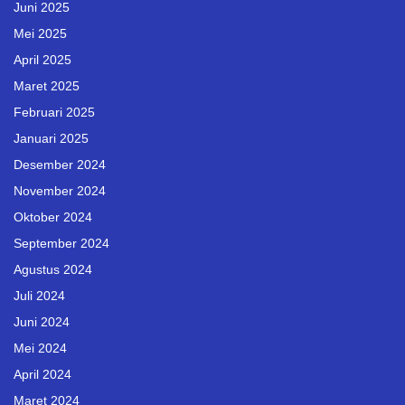
Juni 2025
Mei 2025
April 2025
Maret 2025
Februari 2025
Januari 2025
Desember 2024
November 2024
Oktober 2024
September 2024
Agustus 2024
Juli 2024
Juni 2024
Mei 2024
April 2024
Maret 2024