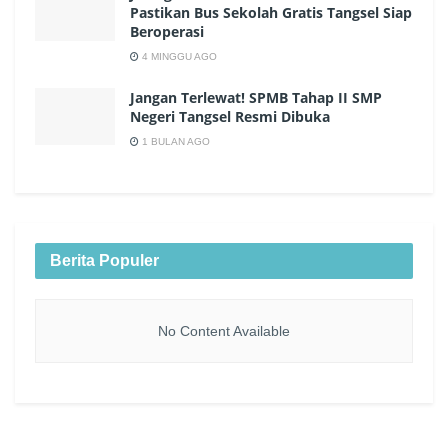
Pastikan Bus Sekolah Gratis Tangsel Siap
Beroperasi
4 MINGGU AGO
Jangan Terlewat! SPMB Tahap II SMP
Negeri Tangsel Resmi Dibuka
1 BULAN AGO
Berita Populer
No Content Available