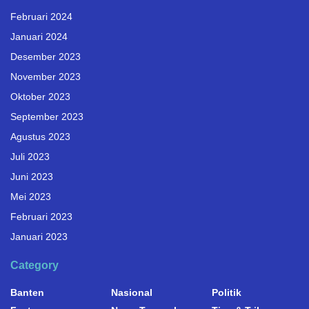
Februari 2024
Januari 2024
Desember 2023
November 2023
Oktober 2023
September 2023
Agustus 2023
Juli 2023
Juni 2023
Mei 2023
Februari 2023
Januari 2023
Category
Banten
Nasional
Politik