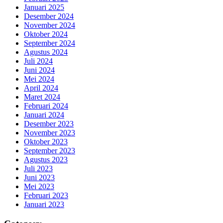
Januari 2025
Desember 2024
November 2024
Oktober 2024
September 2024
Agustus 2024
Juli 2024
Juni 2024
Mei 2024
April 2024
Maret 2024
Februari 2024
Januari 2024
Desember 2023
November 2023
Oktober 2023
September 2023
Agustus 2023
Juli 2023
Juni 2023
Mei 2023
Februari 2023
Januari 2023