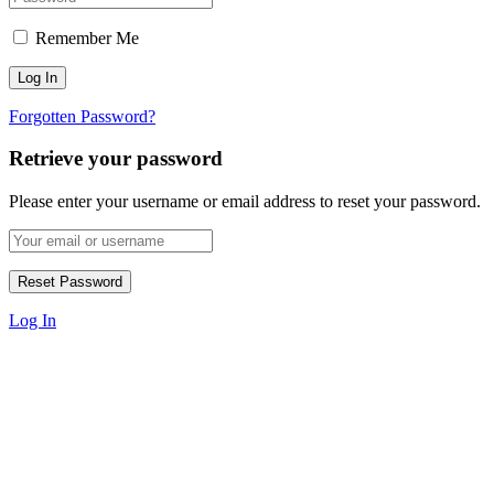
Remember Me
Forgotten Password?
Retrieve your password
Please enter your username or email address to reset your password.
Log In