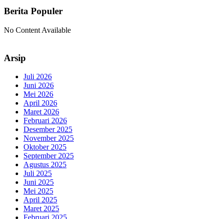
Berita Populer
No Content Available
Arsip
Juli 2026
Juni 2026
Mei 2026
April 2026
Maret 2026
Februari 2026
Desember 2025
November 2025
Oktober 2025
September 2025
Agustus 2025
Juli 2025
Juni 2025
Mei 2025
April 2025
Maret 2025
Februari 2025