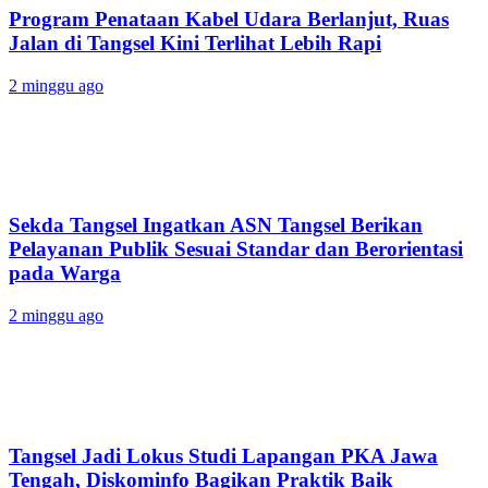
Program Penataan Kabel Udara Berlanjut, Ruas
Jalan di Tangsel Kini Terlihat Lebih Rapi
2 minggu ago
Sekda Tangsel Ingatkan ASN Tangsel Berikan
Pelayanan Publik Sesuai Standar dan Berorientasi
pada Warga
2 minggu ago
Tangsel Jadi Lokus Studi Lapangan PKA Jawa
Tengah, Diskominfo Bagikan Praktik Baik