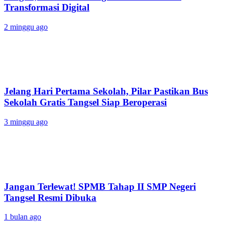
Transformasi Digital
2 minggu ago
Jelang Hari Pertama Sekolah, Pilar Pastikan Bus
Sekolah Gratis Tangsel Siap Beroperasi
3 minggu ago
Jangan Terlewat! SPMB Tahap II SMP Negeri
Tangsel Resmi Dibuka
1 bulan ago