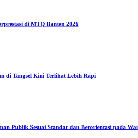
erprestasi di MTQ Banten 2026
 di Tangsel Kini Terlihat Lebih Rapi
nan Publik Sesuai Standar dan Berorientasi pada Wa