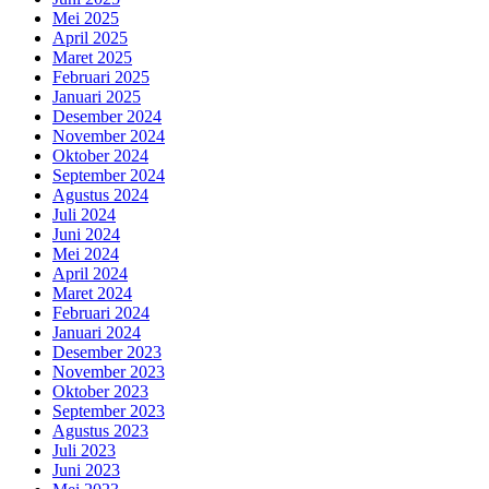
Mei 2025
April 2025
Maret 2025
Februari 2025
Januari 2025
Desember 2024
November 2024
Oktober 2024
September 2024
Agustus 2024
Juli 2024
Juni 2024
Mei 2024
April 2024
Maret 2024
Februari 2024
Januari 2024
Desember 2023
November 2023
Oktober 2023
September 2023
Agustus 2023
Juli 2023
Juni 2023