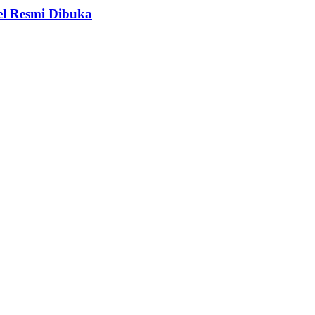
el Resmi Dibuka