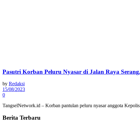
Pasutri Korban Peluru Nyasar di Jalan Raya Seran
by
Redaksi
15/08/2023
0
TangselNetwork.id – Korban pantulan peluru nyasar anggota Kepolisian
Berita Terbaru