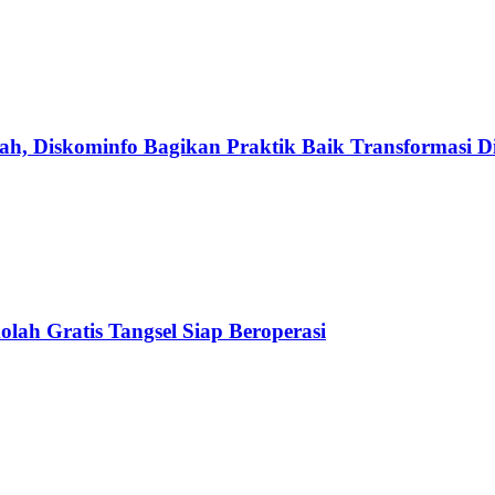
h, Diskominfo Bagikan Praktik Baik Transformasi Di
olah Gratis Tangsel Siap Beroperasi