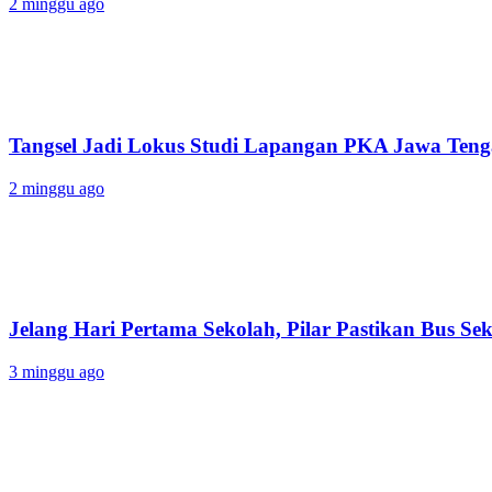
2 minggu ago
Tangsel Jadi Lokus Studi Lapangan PKA Jawa Tenga
2 minggu ago
Jelang Hari Pertama Sekolah, Pilar Pastikan Bus Sek
3 minggu ago