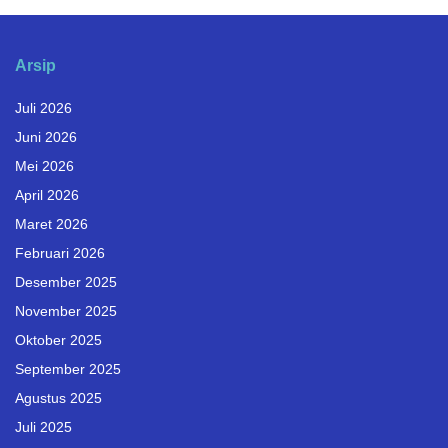
Arsip
Juli 2026
Juni 2026
Mei 2026
April 2026
Maret 2026
Februari 2026
Desember 2025
November 2025
Oktober 2025
September 2025
Agustus 2025
Juli 2025