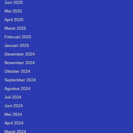
Juni 2025
Mei 2025
April 2025
Maret 2025
Februari 2025
Januari 2025
Desember 2024
November 2024
Oktober 2024
September 2024
Agustus 2024
Juli 2024
Juni 2024
Mei 2024
April 2024
Maret 2024