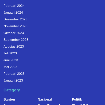
Februari 2024
Januari 2024
Desember 2023
November 2023
Oktober 2023
September 2023
Agustus 2023
Juli 2023
Juni 2023
Mei 2023
Februari 2023
Januari 2023
Category
Banten
Nasional
Politik