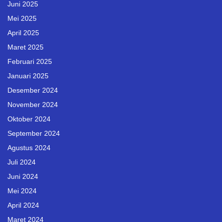
Juni 2025
Mei 2025
April 2025
Maret 2025
Februari 2025
Januari 2025
Desember 2024
November 2024
Oktober 2024
September 2024
Agustus 2024
Juli 2024
Juni 2024
Mei 2024
April 2024
Maret 2024