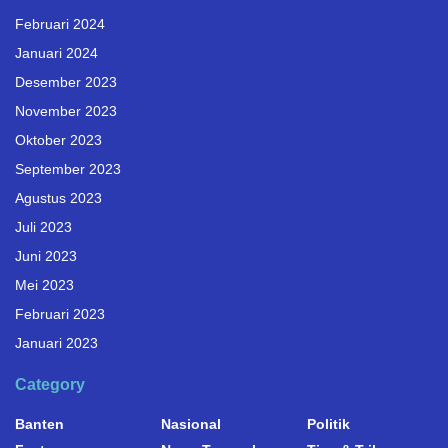
Februari 2024
Januari 2024
Desember 2023
November 2023
Oktober 2023
September 2023
Agustus 2023
Juli 2023
Juni 2023
Mei 2023
Februari 2023
Januari 2023
Category
Banten
Nasional
Politik