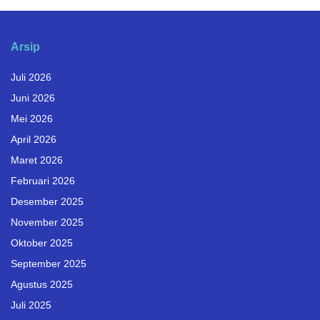
Arsip
Juli 2026
Juni 2026
Mei 2026
April 2026
Maret 2026
Februari 2026
Desember 2025
November 2025
Oktober 2025
September 2025
Agustus 2025
Juli 2025