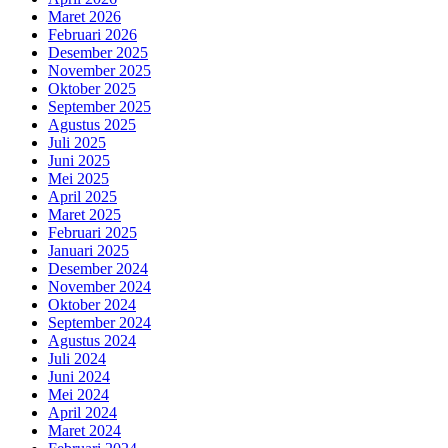
Maret 2026
Februari 2026
Desember 2025
November 2025
Oktober 2025
September 2025
Agustus 2025
Juli 2025
Juni 2025
Mei 2025
April 2025
Maret 2025
Februari 2025
Januari 2025
Desember 2024
November 2024
Oktober 2024
September 2024
Agustus 2024
Juli 2024
Juni 2024
Mei 2024
April 2024
Maret 2024