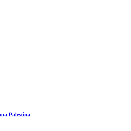
na Palestina