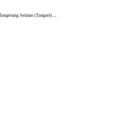
gerang Selatan (Tangsel) ...