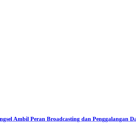
el Ambil Peran Broadcasting dan Penggalangan Da