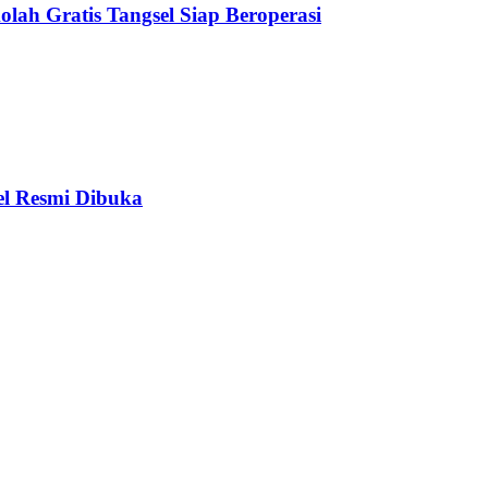
olah Gratis Tangsel Siap Beroperasi
el Resmi Dibuka