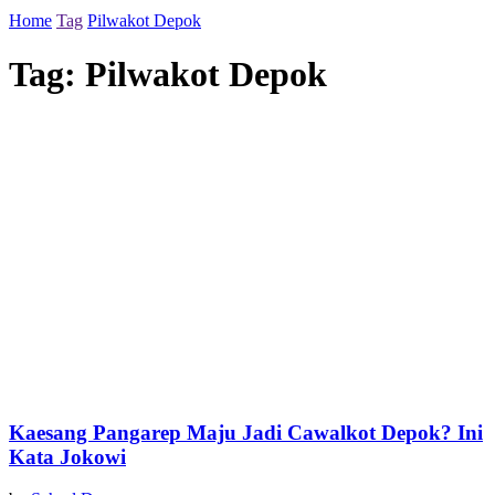
Home
Tag
Pilwakot Depok
Tag:
Pilwakot Depok
Kaesang Pangarep Maju Jadi Cawalkot Depok? Ini
Kata Jokowi