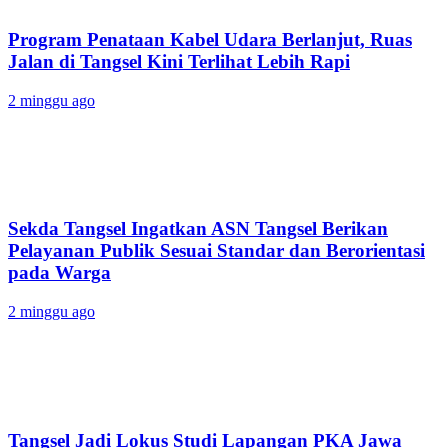
Program Penataan Kabel Udara Berlanjut, Ruas
Jalan di Tangsel Kini Terlihat Lebih Rapi
2 minggu ago
Sekda Tangsel Ingatkan ASN Tangsel Berikan
Pelayanan Publik Sesuai Standar dan Berorientasi
pada Warga
2 minggu ago
Tangsel Jadi Lokus Studi Lapangan PKA Jawa