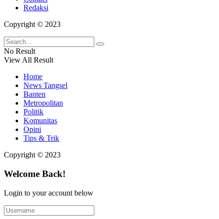
Redaksi
Copyright © 2023
No Result
View All Result
Home
News Tangsel
Banten
Metropolitan
Politik
Komunitas
Opini
Tips & Trik
Copyright © 2023
Welcome Back!
Login to your account below