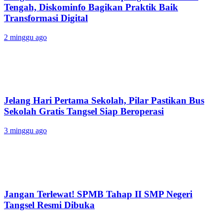
Tengah, Diskominfo Bagikan Praktik Baik
Transformasi Digital
2 minggu ago
Jelang Hari Pertama Sekolah, Pilar Pastikan Bus
Sekolah Gratis Tangsel Siap Beroperasi
3 minggu ago
Jangan Terlewat! SPMB Tahap II SMP Negeri
Tangsel Resmi Dibuka