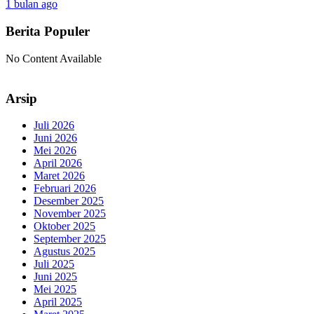
1 bulan ago
Berita Populer
No Content Available
Arsip
Juli 2026
Juni 2026
Mei 2026
April 2026
Maret 2026
Februari 2026
Desember 2025
November 2025
Oktober 2025
September 2025
Agustus 2025
Juli 2025
Juni 2025
Mei 2025
April 2025