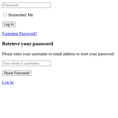
Remember Me
Forgotten Password?
Retrieve your password
Please enter your username or email address to reset your password.
Log In