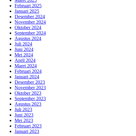
Maret 2025
Februari 2025
Januari 2025
Desember 2024
November 2024
Oktober 2024
September 2024
Agustus 2024
Juli 2024
Juni 2024
Mei 2024
April 2024
Maret 2024
Februari 2024
Januari 2024
Desember 2023
November 2023
Oktober 2023
September 2023
Agustus 2023
Juli 2023
Juni 2023
Mei 2023
Februari 2023
Januari 2023