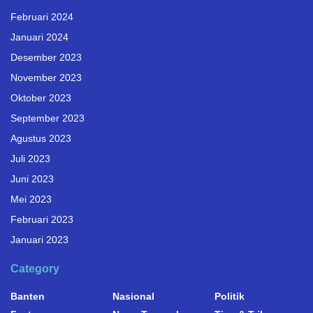
Februari 2024
Januari 2024
Desember 2023
November 2023
Oktober 2023
September 2023
Agustus 2023
Juli 2023
Juni 2023
Mei 2023
Februari 2023
Januari 2023
Category
Banten
Nasional
Politik