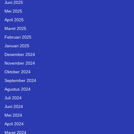
Juni 2025
Mei 2025
April 2025
Maret 2025
Februari 2025
Januari 2025
Desember 2024
November 2024
Oktober 2024
September 2024
Agustus 2024
Juli 2024
Juni 2024
Mei 2024
April 2024
Maret 2024