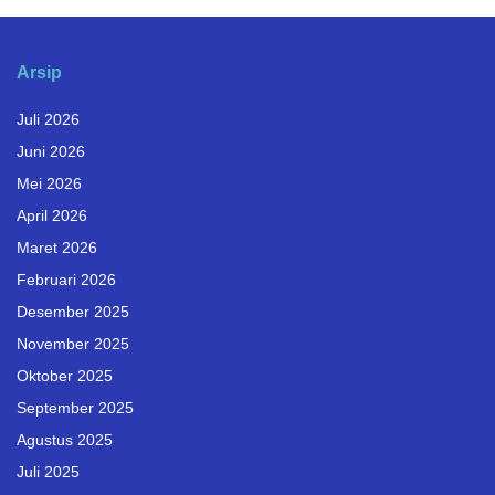
Arsip
Juli 2026
Juni 2026
Mei 2026
April 2026
Maret 2026
Februari 2026
Desember 2025
November 2025
Oktober 2025
September 2025
Agustus 2025
Juli 2025