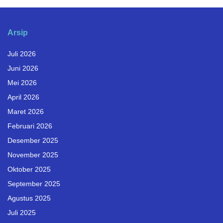
Arsip
Juli 2026
Juni 2026
Mei 2026
April 2026
Maret 2026
Februari 2026
Desember 2025
November 2025
Oktober 2025
September 2025
Agustus 2025
Juli 2025