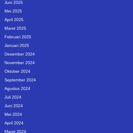
Juni 2025
Mei 2025
April 2025
Maret 2025
Februari 2025
Januari 2025
Desember 2024
November 2024
Oktober 2024
September 2024
Agustus 2024
Juli 2024
Juni 2024
Mei 2024
April 2024
Maret 2024