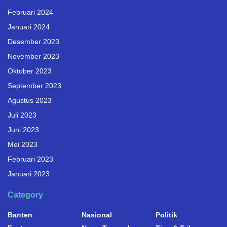
Februari 2024
Januari 2024
Desember 2023
November 2023
Oktober 2023
September 2023
Agustus 2023
Juli 2023
Juni 2023
Mei 2023
Februari 2023
Januari 2023
Category
Banten
Nasional
Politik