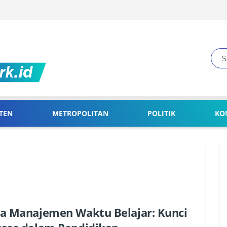
TEN
METROPOLITAN
POLITIK
KO
a Manajemen Waktu Belajar: Kunci