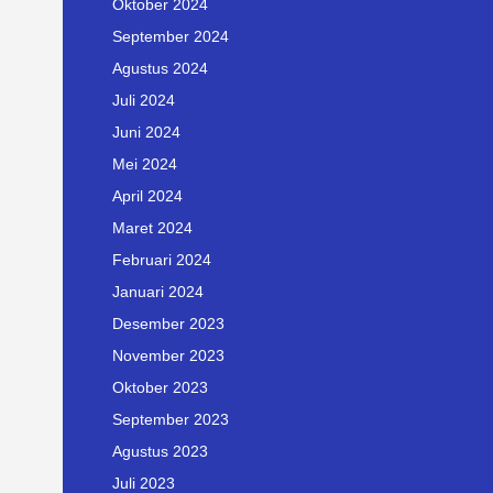
Oktober 2024
September 2024
Agustus 2024
Juli 2024
Juni 2024
Mei 2024
April 2024
Maret 2024
Februari 2024
Januari 2024
Desember 2023
November 2023
Oktober 2023
September 2023
Agustus 2023
Juli 2023