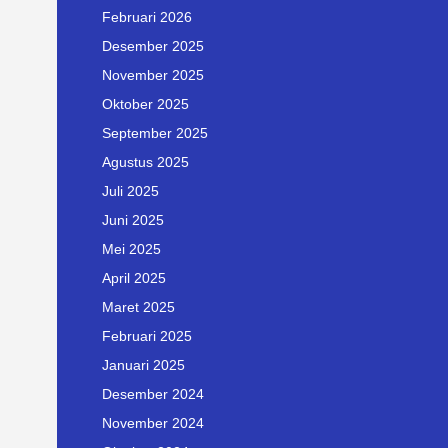
Februari 2026
Desember 2025
November 2025
Oktober 2025
September 2025
Agustus 2025
Juli 2025
Juni 2025
Mei 2025
April 2025
Maret 2025
Februari 2025
Januari 2025
Desember 2024
November 2024