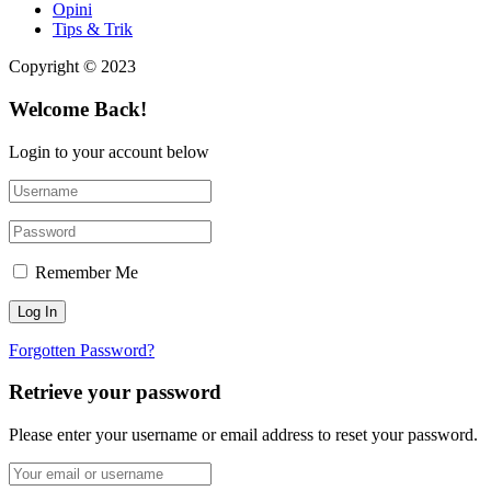
Opini
Tips & Trik
Copyright © 2023
Welcome Back!
Login to your account below
Remember Me
Forgotten Password?
Retrieve your password
Please enter your username or email address to reset your password.