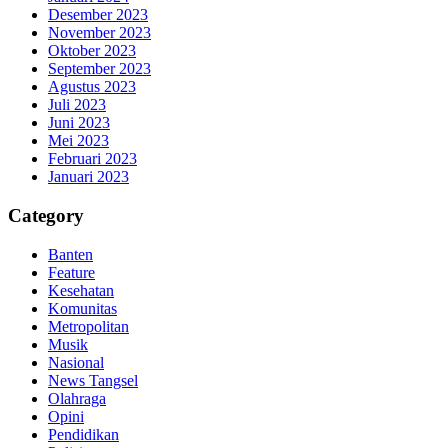
Desember 2023
November 2023
Oktober 2023
September 2023
Agustus 2023
Juli 2023
Juni 2023
Mei 2023
Februari 2023
Januari 2023
Category
Banten
Feature
Kesehatan
Komunitas
Metropolitan
Musik
Nasional
News Tangsel
Olahraga
Opini
Pendidikan