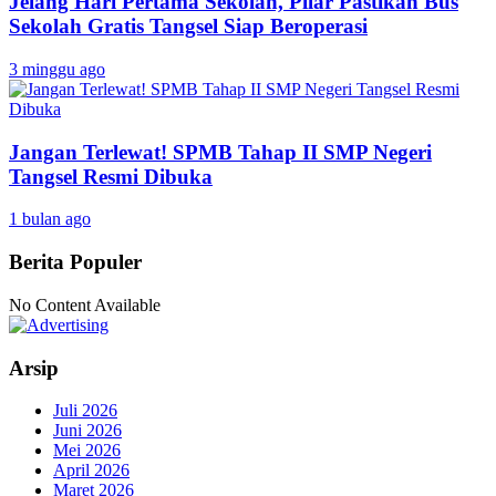
Jelang Hari Pertama Sekolah, Pilar Pastikan Bus
Sekolah Gratis Tangsel Siap Beroperasi
3 minggu ago
Jangan Terlewat! SPMB Tahap II SMP Negeri
Tangsel Resmi Dibuka
1 bulan ago
Berita Populer
No Content Available
Arsip
Juli 2026
Juni 2026
Mei 2026
April 2026
Maret 2026