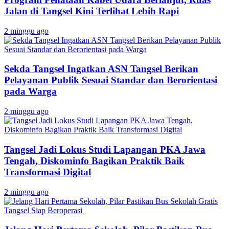
Jalan di Tangsel Kini Terlihat Lebih Rapi
2 minggu ago
Sekda Tangsel Ingatkan ASN Tangsel Berikan
Pelayanan Publik Sesuai Standar dan Berorientasi
pada Warga
2 minggu ago
Tangsel Jadi Lokus Studi Lapangan PKA Jawa
Tengah, Diskominfo Bagikan Praktik Baik
Transformasi Digital
2 minggu ago