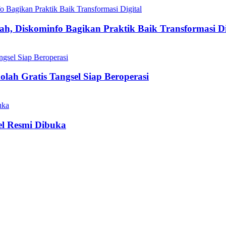
h, Diskominfo Bagikan Praktik Baik Transformasi Di
olah Gratis Tangsel Siap Beroperasi
el Resmi Dibuka