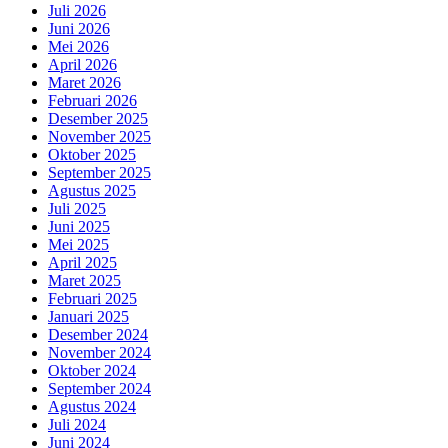
Juli 2026
Juni 2026
Mei 2026
April 2026
Maret 2026
Februari 2026
Desember 2025
November 2025
Oktober 2025
September 2025
Agustus 2025
Juli 2025
Juni 2025
Mei 2025
April 2025
Maret 2025
Februari 2025
Januari 2025
Desember 2024
November 2024
Oktober 2024
September 2024
Agustus 2024
Juli 2024
Juni 2024