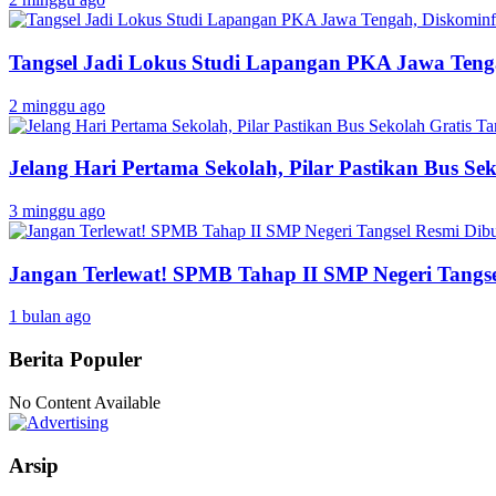
Tangsel Jadi Lokus Studi Lapangan PKA Jawa Tenga
2 minggu ago
Jelang Hari Pertama Sekolah, Pilar Pastikan Bus Sek
3 minggu ago
Jangan Terlewat! SPMB Tahap II SMP Negeri Tangs
1 bulan ago
Berita Populer
No Content Available
Arsip