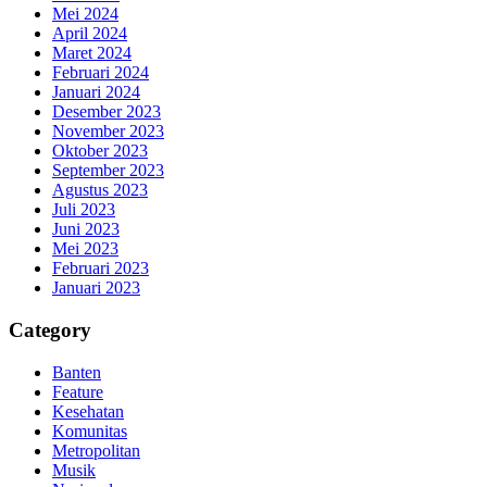
Mei 2024
April 2024
Maret 2024
Februari 2024
Januari 2024
Desember 2023
November 2023
Oktober 2023
September 2023
Agustus 2023
Juli 2023
Juni 2023
Mei 2023
Februari 2023
Januari 2023
Category
Banten
Feature
Kesehatan
Komunitas
Metropolitan
Musik