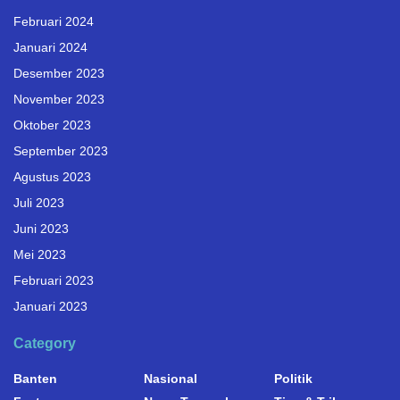
Februari 2024
Januari 2024
Desember 2023
November 2023
Oktober 2023
September 2023
Agustus 2023
Juli 2023
Juni 2023
Mei 2023
Februari 2023
Januari 2023
Category
Banten
Nasional
Politik