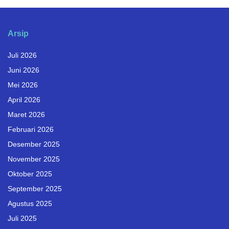
Arsip
Juli 2026
Juni 2026
Mei 2026
April 2026
Maret 2026
Februari 2026
Desember 2025
November 2025
Oktober 2025
September 2025
Agustus 2025
Juli 2025