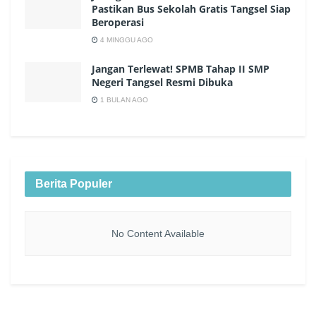
Pastikan Bus Sekolah Gratis Tangsel Siap
Beroperasi
4 MINGGU AGO
Jangan Terlewat! SPMB Tahap II SMP
Negeri Tangsel Resmi Dibuka
1 BULAN AGO
Berita Populer
No Content Available