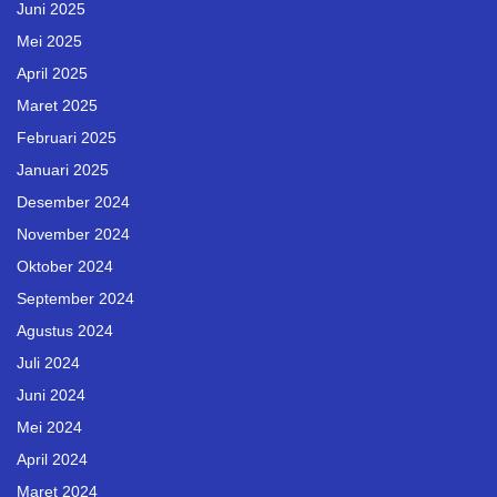
Juni 2025
Mei 2025
April 2025
Maret 2025
Februari 2025
Januari 2025
Desember 2024
November 2024
Oktober 2024
September 2024
Agustus 2024
Juli 2024
Juni 2024
Mei 2024
April 2024
Maret 2024