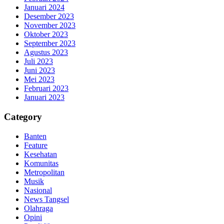
Januari 2024
Desember 2023
November 2023
Oktober 2023
September 2023
Agustus 2023
Juli 2023
Juni 2023
Mei 2023
Februari 2023
Januari 2023
Category
Banten
Feature
Kesehatan
Komunitas
Metropolitan
Musik
Nasional
News Tangsel
Olahraga
Opini