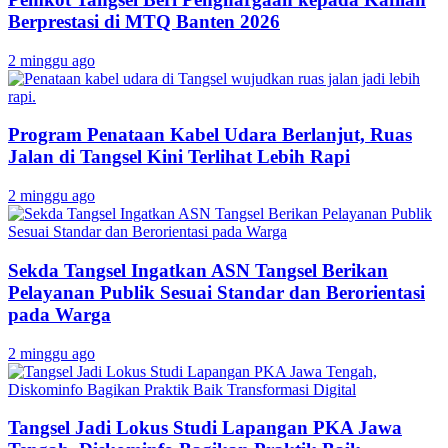
Berprestasi di MTQ Banten 2026
2 minggu ago
Program Penataan Kabel Udara Berlanjut, Ruas
Jalan di Tangsel Kini Terlihat Lebih Rapi
2 minggu ago
Sekda Tangsel Ingatkan ASN Tangsel Berikan
Pelayanan Publik Sesuai Standar dan Berorientasi
pada Warga
2 minggu ago
Tangsel Jadi Lokus Studi Lapangan PKA Jawa