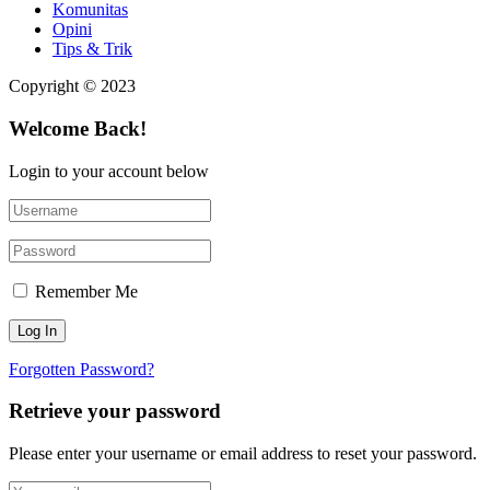
Komunitas
Opini
Tips & Trik
Copyright © 2023
Welcome Back!
Login to your account below
Remember Me
Forgotten Password?
Retrieve your password
Please enter your username or email address to reset your password.