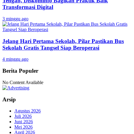
Tengah, Diskominfo Bagikan Praktik Baik
Transformasi Digital
3 minggu ago
Jelang Hari Pertama Sekolah, Pilar Pastikan Bus
Sekolah Gratis Tangsel Siap Beroperasi
4 minggu ago
Berita Populer
No Content Available
Arsip
Agustus 2026
Juli 2026
Juni 2026
Mei 2026
April 2026