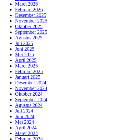
Maret 2026
Februari 2026
Desember 2025
November 2025
Oktober 2025
September 2025
Agustus 2025
Juli 2025
Juni 2025
Mei 2025
April 2025
Maret 2025
Februari 2025
Januari 2025
Desember 2024
November 2024
Oktober 2024
September 2024
Agustus 2024
Juli 2024
Juni 2024
Mei 2024
April 2024
Maret 2024
Februari 2024