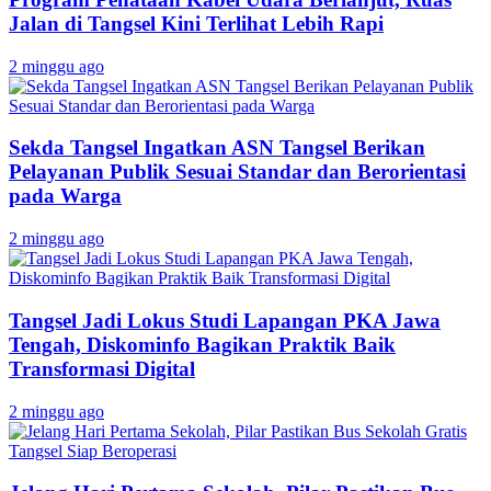
Jalan di Tangsel Kini Terlihat Lebih Rapi
2 minggu ago
Sekda Tangsel Ingatkan ASN Tangsel Berikan
Pelayanan Publik Sesuai Standar dan Berorientasi
pada Warga
2 minggu ago
Tangsel Jadi Lokus Studi Lapangan PKA Jawa
Tengah, Diskominfo Bagikan Praktik Baik
Transformasi Digital
2 minggu ago