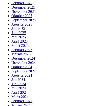
Februari 2026
Desember 2025
November 2025
Oktober 2025
September 2025
Agustus 2025
Juli 2025
Juni 2025
Mei 2025
April 2025
Maret 2025
Februari 2025
Januari 2025
Desember 2024
November 2024
Oktober 2024
September 2024
Agustus 2024
Juli 2024
Juni 2024
Mei 2024
April 2024
Maret 2024
Februari 2024
Januari 2024