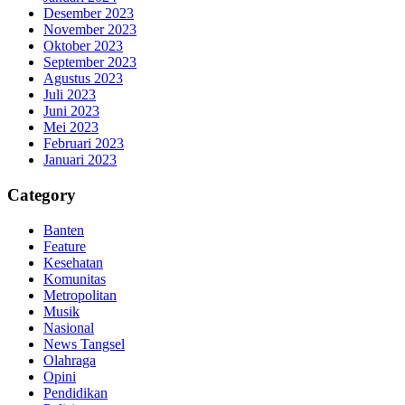
Desember 2023
November 2023
Oktober 2023
September 2023
Agustus 2023
Juli 2023
Juni 2023
Mei 2023
Februari 2023
Januari 2023
Category
Banten
Feature
Kesehatan
Komunitas
Metropolitan
Musik
Nasional
News Tangsel
Olahraga
Opini
Pendidikan