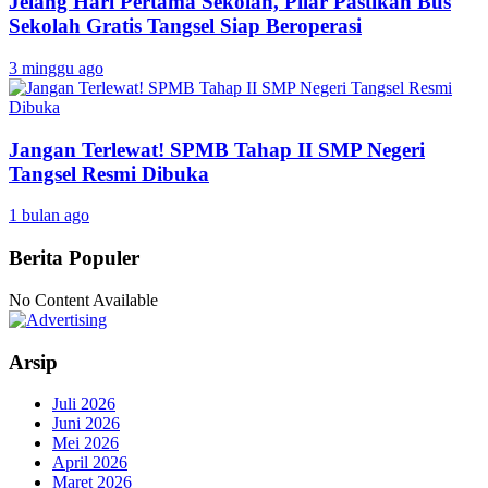
Jelang Hari Pertama Sekolah, Pilar Pastikan Bus
Sekolah Gratis Tangsel Siap Beroperasi
3 minggu ago
Jangan Terlewat! SPMB Tahap II SMP Negeri
Tangsel Resmi Dibuka
1 bulan ago
Berita Populer
No Content Available
Arsip
Juli 2026
Juni 2026
Mei 2026
April 2026
Maret 2026