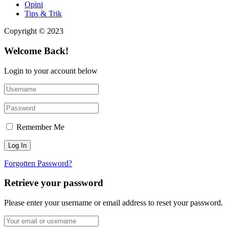
Opini
Tips & Trik
Copyright © 2023
Welcome Back!
Login to your account below
Remember Me
Forgotten Password?
Retrieve your password
Please enter your username or email address to reset your password.