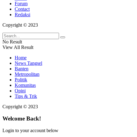
Forum
Contact
Redaksi
Copyright © 2023
No Result
View All Result
Home
News Tangsel
Banten
Metropolitan
Politik
Komunitas
Opini
Tips & Trik
Copyright © 2023
Welcome Back!
Login to your account below