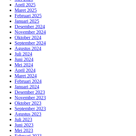
April 2025
Maret 2025
Februari 2025
Januari 2025
Desember 2024
November 2024
Oktober 2024
September 2024
Agustus 2024
Juli 2024
Juni 2024
Mei 2024
April 2024
Maret 2024
Februari 2024
Januari 2024
Desember 2023
November 2023
Oktober 2023
September 2023
Agustus 2023
Juli 2023
Juni 2023
Mei 2023
Februari 2023