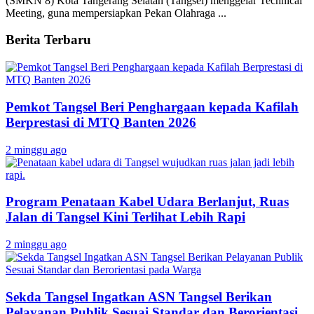
(SMKN 8) Kota Tangerang Selatan (Tangsel) menggelar Technical
Meeting, guna mempersiapkan Pekan Olahraga ...
Berita Terbaru
Pemkot Tangsel Beri Penghargaan kepada Kafilah
Berprestasi di MTQ Banten 2026
2 minggu ago
Program Penataan Kabel Udara Berlanjut, Ruas
Jalan di Tangsel Kini Terlihat Lebih Rapi
2 minggu ago
Sekda Tangsel Ingatkan ASN Tangsel Berikan
Pelayanan Publik Sesuai Standar dan Berorientasi