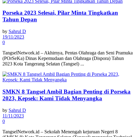
Porseka 2023 Selesai, Pilar Minta Tingkatkan
Tahun Depan
by
Sahrul D
19/11/2023
0
TangselNetwork.id – Akhirnya, Pentas Olahraga dan Seni Pramuka
(POrSeKa) Dinas Kepemudaan dan Olahraga (Dispora) Tahun
2023 Kota Tangerang Selatan (Tangsel) ...
SMKN 8 Tangsel Ambil Bagian Penting di Porseka
2023, Kepsek: Kami Tidak Menyangka
by
Sahrul D
11/11/2023
0
TangselNetwork.id – Sekolah Menengah kejuruan Negeri 8