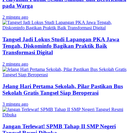
pada Warga
2 minggu ago
Tangsel Jadi Lokus Studi Lapangan PKA Jawa
Tengah, Diskominfo Bagikan Praktik Baik
Transformasi Digital
2 minggu ago
Jelang Hari Pertama Sekolah, Pilar Pastikan Bus
Sekolah Gratis Tangsel Siap Beroperasi
3 minggu ago
Jangan Terlewat! SPMB Tahap II SMP Negeri
Tangsel Resmi Dibuka