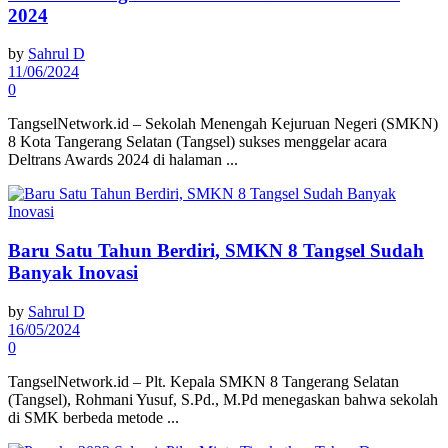
2024
by
Sahrul D
11/06/2024
0
TangselNetwork.id – Sekolah Menengah Kejuruan Negeri (SMKN)
8 Kota Tangerang Selatan (Tangsel) sukses menggelar acara
Deltrans Awards 2024 di halaman ...
Baru Satu Tahun Berdiri, SMKN 8 Tangsel Sudah
Banyak Inovasi
by
Sahrul D
16/05/2024
0
TangselNetwork.id – Plt. Kepala SMKN 8 Tangerang Selatan
(Tangsel), Rohmani Yusuf, S.Pd., M.Pd menegaskan bahwa sekolah
di SMK berbeda metode ...