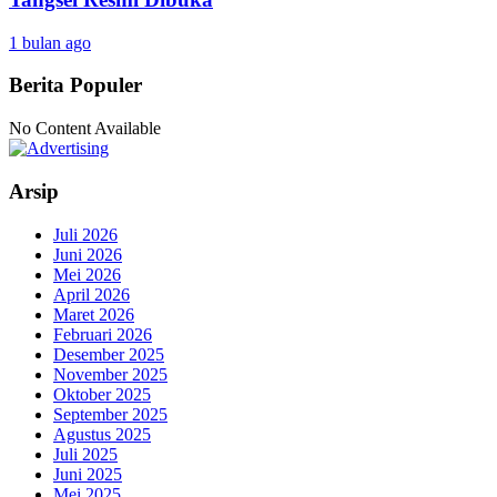
1 bulan ago
Berita Populer
No Content Available
Arsip
Juli 2026
Juni 2026
Mei 2026
April 2026
Maret 2026
Februari 2026
Desember 2025
November 2025
Oktober 2025
September 2025
Agustus 2025
Juli 2025
Juni 2025
Mei 2025