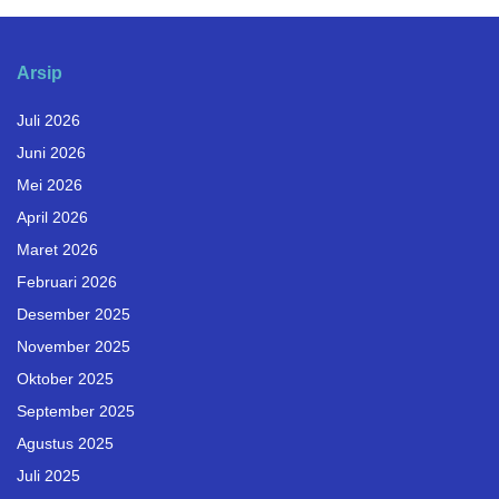
Arsip
Juli 2026
Juni 2026
Mei 2026
April 2026
Maret 2026
Februari 2026
Desember 2025
November 2025
Oktober 2025
September 2025
Agustus 2025
Juli 2025