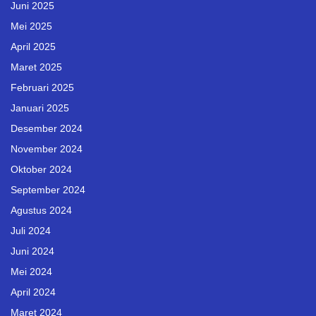
Juni 2025
Mei 2025
April 2025
Maret 2025
Februari 2025
Januari 2025
Desember 2024
November 2024
Oktober 2024
September 2024
Agustus 2024
Juli 2024
Juni 2024
Mei 2024
April 2024
Maret 2024