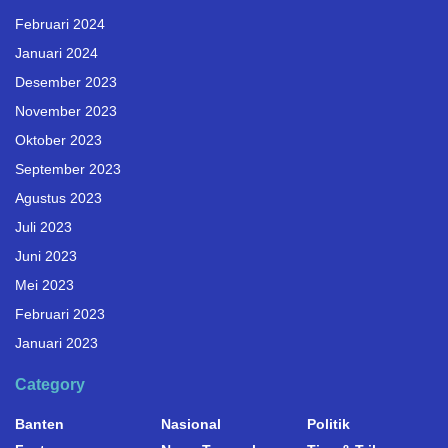
Februari 2024
Januari 2024
Desember 2023
November 2023
Oktober 2023
September 2023
Agustus 2023
Juli 2023
Juni 2023
Mei 2023
Februari 2023
Januari 2023
Category
Banten
Nasional
Politik