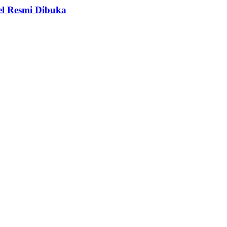
el Resmi Dibuka