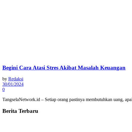
Begini Cara Atasi Stres Akibat Masalah Keuangan
by
Redaksi
30/01/2024
0
TangselaNetwork.id – Setiap orang pastinya membutuhkan uang, apalag
Berita Terbaru