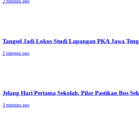
2 minggu ago
Tangsel Jadi Lokus Studi Lapangan PKA Jawa Tenga
2 minggu ago
Jelang Hari Pertama Sekolah, Pilar Pastikan Bus Sek
3 minggu ago