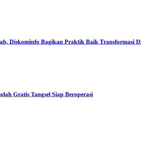
h, Diskominfo Bagikan Praktik Baik Transformasi Di
olah Gratis Tangsel Siap Beroperasi