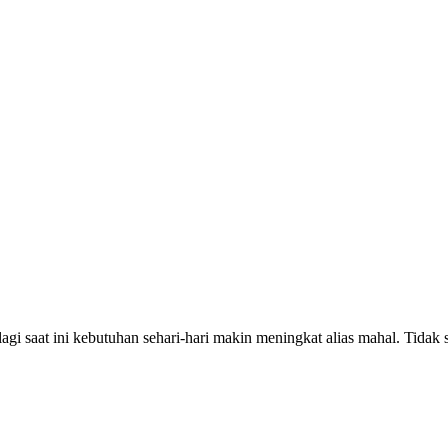
i saat ini kebutuhan sehari-hari makin meningkat alias mahal. Tidak s