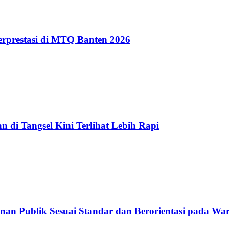
erprestasi di MTQ Banten 2026
 di Tangsel Kini Terlihat Lebih Rapi
nan Publik Sesuai Standar dan Berorientasi pada Wa