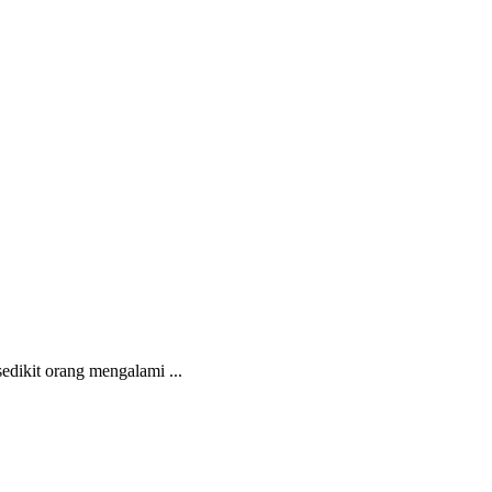
edikit orang mengalami ...