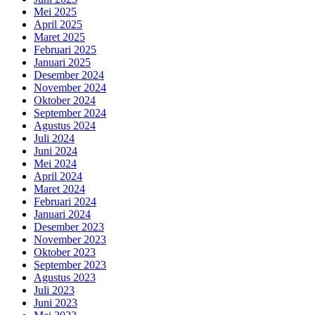
Mei 2025
April 2025
Maret 2025
Februari 2025
Januari 2025
Desember 2024
November 2024
Oktober 2024
September 2024
Agustus 2024
Juli 2024
Juni 2024
Mei 2024
April 2024
Maret 2024
Februari 2024
Januari 2024
Desember 2023
November 2023
Oktober 2023
September 2023
Agustus 2023
Juli 2023
Juni 2023