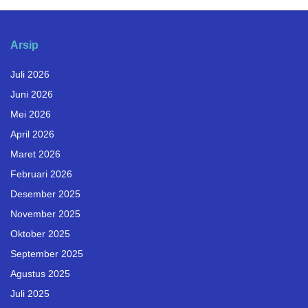
Arsip
Juli 2026
Juni 2026
Mei 2026
April 2026
Maret 2026
Februari 2026
Desember 2025
November 2025
Oktober 2025
September 2025
Agustus 2025
Juli 2025