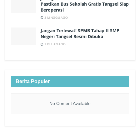
Pastikan Bus Sekolah Gratis Tangsel Siap
Beroperasi
3 MINGGU AGO
Jangan Terlewat! SPMB Tahap II SMP
Negeri Tangsel Resmi Dibuka
1 BULAN AGO
Berita Populer
No Content Available