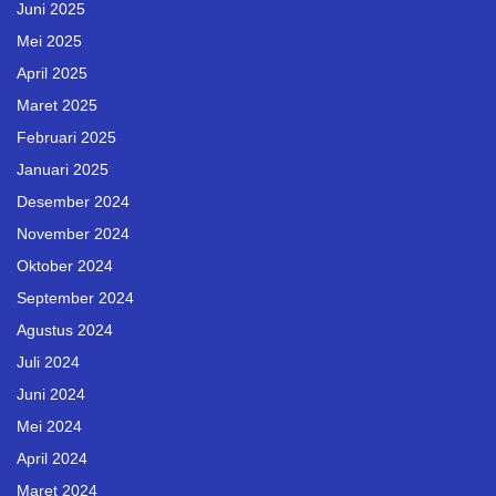
Juni 2025
Mei 2025
April 2025
Maret 2025
Februari 2025
Januari 2025
Desember 2024
November 2024
Oktober 2024
September 2024
Agustus 2024
Juli 2024
Juni 2024
Mei 2024
April 2024
Maret 2024