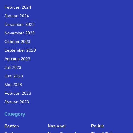
Februari 2024
Januari 2024
Desember 2023
November 2023
Oktober 2023
September 2023
Agustus 2023
Juli 2023
Juni 2023
Mei 2023
Februari 2023
Januari 2023
Category
Banten
Nasional
Politik