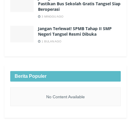
Pastikan Bus Sekolah Gratis Tangsel Siap
Beroperasi
3 MINGGU AGO
Jangan Terlewat! SPMB Tahap II SMP
Negeri Tangsel Resmi Dibuka
1 BULAN AGO
Berita Populer
No Content Available