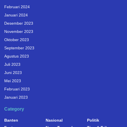
Februari 2024
Januari 2024
Desember 2023
November 2023
Oktober 2023
September 2023
Agustus 2023
Juli 2023
Juni 2023
Mei 2023
Februari 2023
Januari 2023
Category
Banten
Nasional
Politik