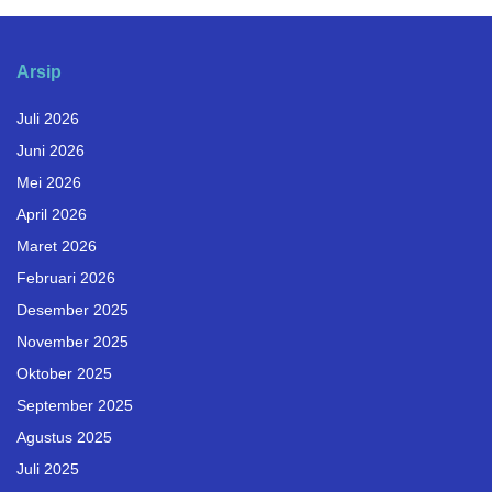
Arsip
Juli 2026
Juni 2026
Mei 2026
April 2026
Maret 2026
Februari 2026
Desember 2025
November 2025
Oktober 2025
September 2025
Agustus 2025
Juli 2025