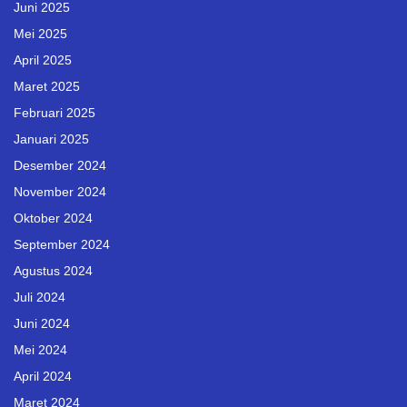
Juni 2025
Mei 2025
April 2025
Maret 2025
Februari 2025
Januari 2025
Desember 2024
November 2024
Oktober 2024
September 2024
Agustus 2024
Juli 2024
Juni 2024
Mei 2024
April 2024
Maret 2024