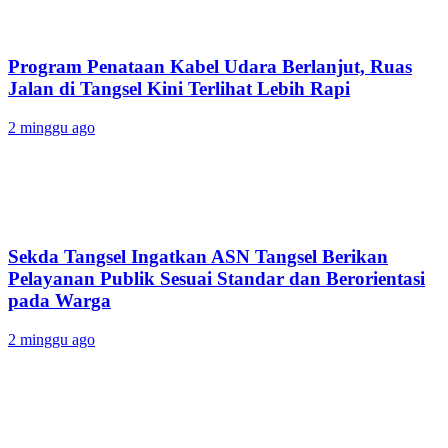
Program Penataan Kabel Udara Berlanjut, Ruas
Jalan di Tangsel Kini Terlihat Lebih Rapi
2 minggu ago
Sekda Tangsel Ingatkan ASN Tangsel Berikan
Pelayanan Publik Sesuai Standar dan Berorientasi
pada Warga
2 minggu ago