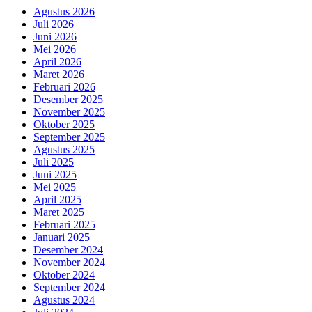
Agustus 2026
Juli 2026
Juni 2026
Mei 2026
April 2026
Maret 2026
Februari 2026
Desember 2025
November 2025
Oktober 2025
September 2025
Agustus 2025
Juli 2025
Juni 2025
Mei 2025
April 2025
Maret 2025
Februari 2025
Januari 2025
Desember 2024
November 2024
Oktober 2024
September 2024
Agustus 2024