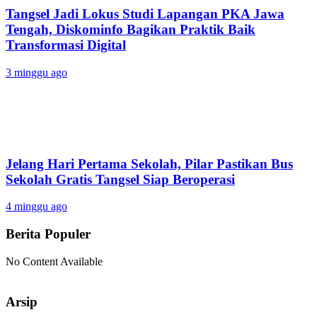
Tangsel Jadi Lokus Studi Lapangan PKA Jawa
Tengah, Diskominfo Bagikan Praktik Baik
Transformasi Digital
3 minggu ago
Jelang Hari Pertama Sekolah, Pilar Pastikan Bus
Sekolah Gratis Tangsel Siap Beroperasi
4 minggu ago
Berita Populer
No Content Available
Arsip