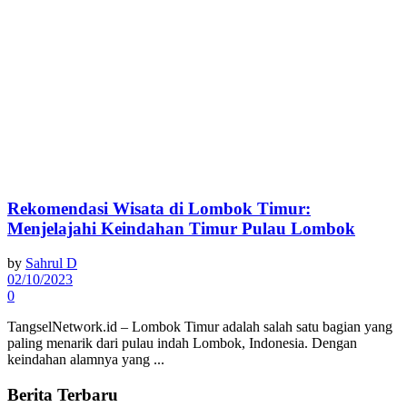
Rekomendasi Wisata di Lombok Timur:
Menjelajahi Keindahan Timur Pulau Lombok
by
Sahrul D
02/10/2023
0
TangselNetwork.id – Lombok Timur adalah salah satu bagian yang
paling menarik dari pulau indah Lombok, Indonesia. Dengan
keindahan alamnya yang ...
Berita Terbaru