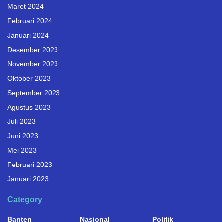
Maret 2024
Februari 2024
Januari 2024
Desember 2023
November 2023
Oktober 2023
September 2023
Agustus 2023
Juli 2023
Juni 2023
Mei 2023
Februari 2023
Januari 2023
Category
Banten
Nasional
Politik