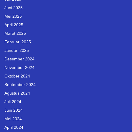
Juni 2025
Mei 2025
April 2025
Maret 2025
Februari 2025
Januari 2025
Desember 2024
November 2024
Oktober 2024
September 2024
Agustus 2024
Juli 2024
Juni 2024
Mei 2024
April 2024