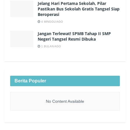
Jelang Hari Pertama Sekolah, Pilar
Pastikan Bus Sekolah Gratis Tangsel Siap
Beroperasi
4 MINGGU AGO
Jangan Terlewat! SPMB Tahap II SMP
Negeri Tangsel Resmi Dibuka
1 BULAN AGO
Berita Populer
No Content Available