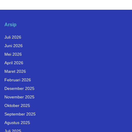
Arsip
Juli 2026
Juni 2026
Mei 2026
April 2026
Maret 2026
Februari 2026
Desember 2025
November 2025
Oktober 2025
September 2025
Agustus 2025
Juli 2025