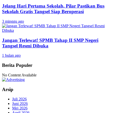
Jelang Hari Pertama Sekolah, Pilar Pastikan Bus
Sekolah Gratis Tangsel Siap Beroperasi
3 minggu ago
Jangan Terlewat! SPMB Tahap II SMP Negeri
Tangsel Resmi Dibuka
1 bulan ago
Berita Populer
No Content Available
Arsip
Juli 2026
Juni 2026
Mei 2026
April 2026