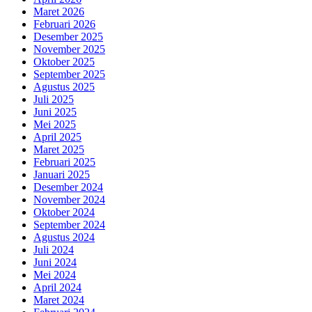
Maret 2026
Februari 2026
Desember 2025
November 2025
Oktober 2025
September 2025
Agustus 2025
Juli 2025
Juni 2025
Mei 2025
April 2025
Maret 2025
Februari 2025
Januari 2025
Desember 2024
November 2024
Oktober 2024
September 2024
Agustus 2024
Juli 2024
Juni 2024
Mei 2024
April 2024
Maret 2024