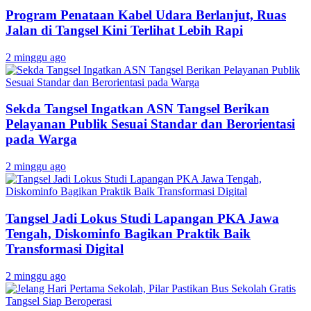
Program Penataan Kabel Udara Berlanjut, Ruas
Jalan di Tangsel Kini Terlihat Lebih Rapi
2 minggu ago
Sekda Tangsel Ingatkan ASN Tangsel Berikan
Pelayanan Publik Sesuai Standar dan Berorientasi
pada Warga
2 minggu ago
Tangsel Jadi Lokus Studi Lapangan PKA Jawa
Tengah, Diskominfo Bagikan Praktik Baik
Transformasi Digital
2 minggu ago