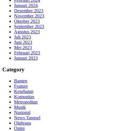
Februari 2024
Januari 2024
Desember 2023
November 2023
Oktober 2023
September 2023
Agustus 2023
Juli 2023
Juni 2023
Mei 2023
Februari 2023
Januari 2023
Category
Banten
Feature
Kesehatan
Komunitas
Metropolitan
Musik
Nasional
News Tangsel
Olahraga
Opini