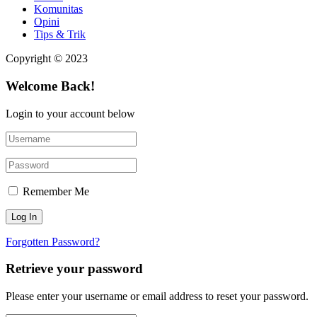
Komunitas
Opini
Tips & Trik
Copyright © 2023
Welcome Back!
Login to your account below
Remember Me
Forgotten Password?
Retrieve your password
Please enter your username or email address to reset your password.